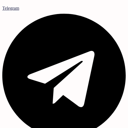
Telegram