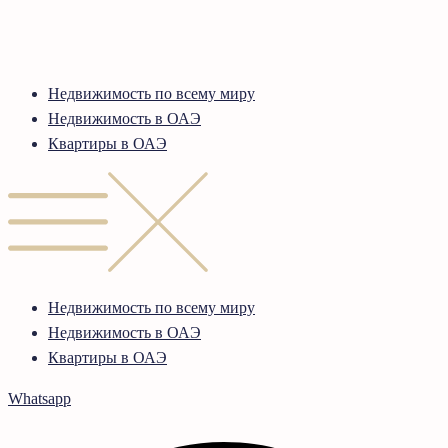
Недвижимость по всему миру
Недвижимость в ОАЭ
Квартиры в ОАЭ
Недвижимость по всему миру
Недвижимость в ОАЭ
Квартиры в ОАЭ
Whatsapp