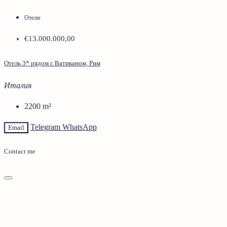
Отели
€13.000.000,00
Отель 3* рядом с Ватиканом, Рим
Италия
2200
m²
Telegram
WhatsApp
Email
Contact me