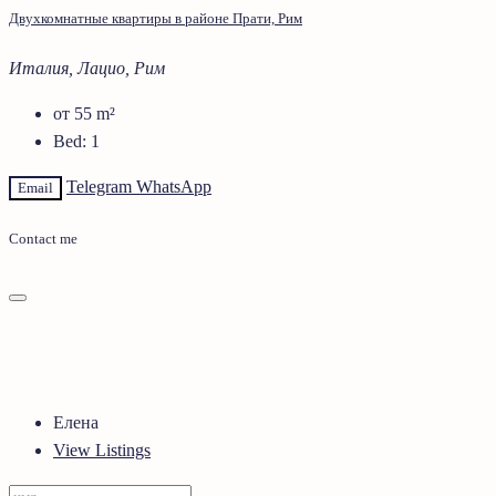
Двухкомнатные квартиры в районе Прати, Рим
Италия, Лацио, Рим
от 55
m²
Bed:
1
Telegram
WhatsApp
Email
Contact me
Елена
View Listings