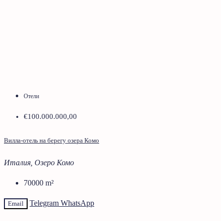
Отели
€100.000.000,00
Вилла-отель на берегу озера Комо
Италия, Озеро Комо
70000
m²
Telegram
WhatsApp
Email