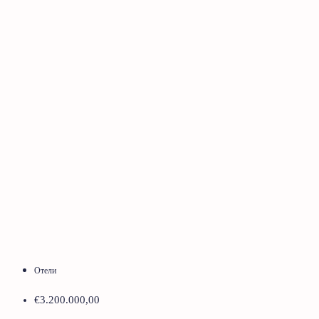
Отели
€3.200.000,00