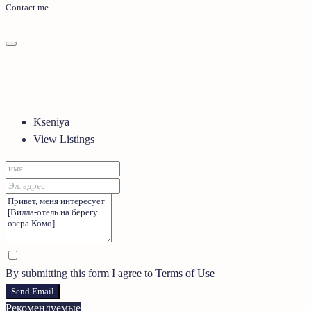
Contact me
Kseniya
View Listings
By submitting this form I agree to
Terms of Use
Send Email
Рекомендуемые