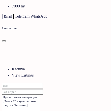
7000
m²
Telegram
WhatsApp
Email
Contact me
Kseniya
View Listings