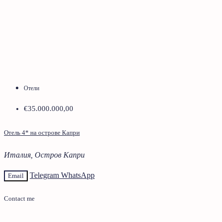
Отели
€35.000.000,00
Отель 4* на острове Капри
Италия, Остров Капри
Telegram
WhatsApp
Email
Contact me