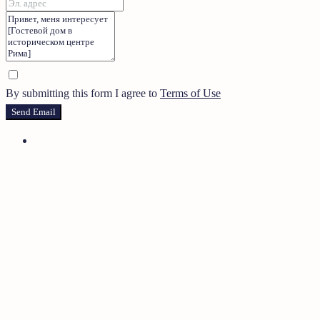
By submitting this form I agree to
Terms of Use
Send Email