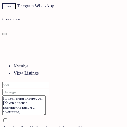
Telegram
WhatsApp
Email
Contact me
Kseniya
View Listings