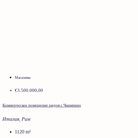
Магазины
€3.500.000,00
Коммерческое помещение рядом с Чиампино
Италия, Рим
1120
m²