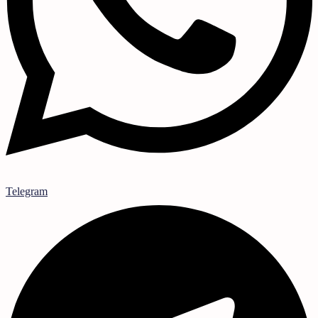
Telegram