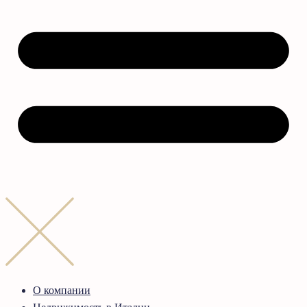
О компании