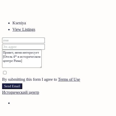
Kseniya
View Listings
By submitting this form I agree to
Terms of Use
Send Email
Исторический центр