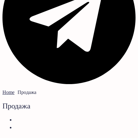
Home
Продажа
Продажа