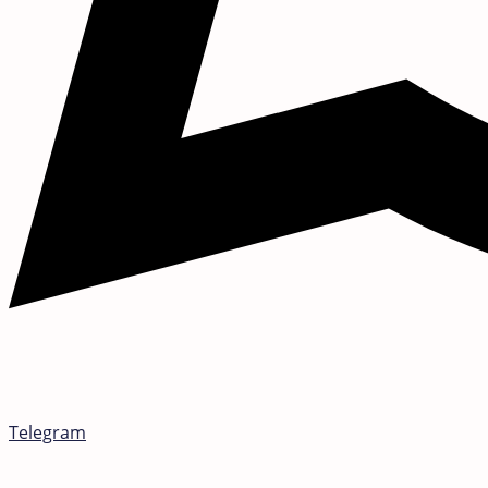
Telegram