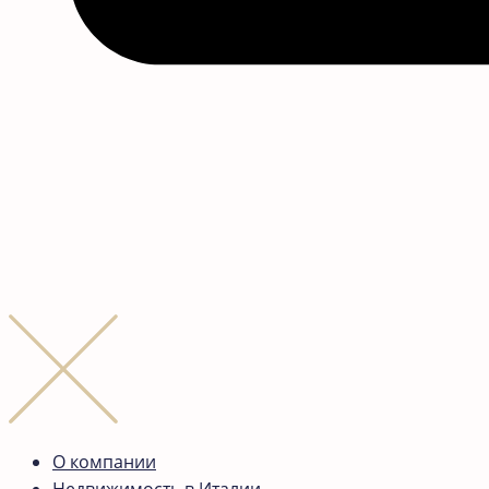
О компании