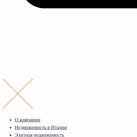
О компании
Недвижимость в Италии
Элитная недвижимость