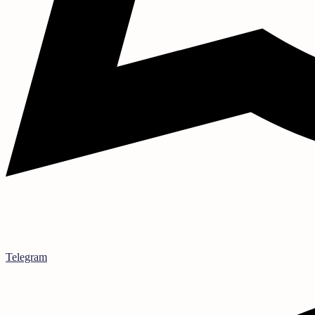
Telegram