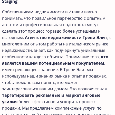
Staging
.
Собственникам недвижимости в Италии важно
понимать, что правильное партнерство с опытным
агентом и профессиональная подготовка могут
сделать этот процесс гораздо более успешным и
выгодным.
Агентство недвижимости Треви Элит
, с
многолетним опытом работы на итальянском рынке
недвижимости, знает, как подчеркнуть уникальные
особенности каждого объекта. Понимание того,
кто
является вашим потенциальным покупателем
,
имеет решающее значение. В Треви Элит мы
используем наши знания рынка и опыт в продажах,
чтобы помочь вам понять, кто может
заинтересоваться вашим домом. Это позволяет нам
таргетировать рекламные и маркетинговые
усилия
более эффективно и ускорить процесс
продажи. Мы предлагаем комплексные услуги по
подготовке вашей недвижимости к продаже, которые