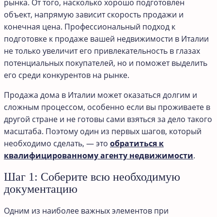
рынка. От того, насколько хорошо подготовлен
объект, напрямую зависит скорость продажи и
конечная цена. Профессиональный подход к
подготовке к продаже вашей недвижимости в Италии
не только увеличит его привлекательность в глазах
потенциальных покупателей, но и поможет выделить
его среди конкурентов на рынке.
Продажа дома в Италии может оказаться долгим и
сложным процессом, особенно если вы проживаете в
другой стране и не готовы сами взяться за дело такого
масштаба. Поэтому один из первых шагов, который
необходимо сделать, — это
обратиться к
квалифицированному агенту недвижимости
.
Шаг 1: Соберите всю необходимую
документацию
Одним из наиболее важных элементов при