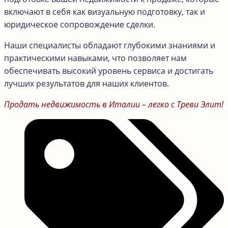
включают в себя как визуальную подготовку, так и
юридическое сопровождение сделки.
Наши специалисты обладают глубокими знаниями и
практическими навыками, что позволяет нам
обеспечивать высокий уровень сервиса и достигать
лучших результатов для наших клиентов.
Продать недвижимость в Италии – легко с Треви Элит!