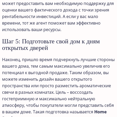
может предоставить вам необходимую поддержку для
оценки вашего фактического дохода с точки зрения
рентабельности инвестиций. А если у вас мало
времени, тот же агент поможет вам эффективно
использовать ваши ресурсы.
Шаг 5: Подготовьте свой дом к дням
открытых дверей
Наконец, пришло время подчеркнуть лучшие стороны
вашего дома, тем самым максимально увеличив его
потенциал к выгодной продаже. Таким образом, вы
можете изменить дизайн вашего открытого
пространства или просто разместить ароматические
свечи в разных комнатах. Цель – воссоздать
гостеприимную и максимально нейтральную
атмосферу, чтобы покупатели могли представить себя
в вашем доме. Такая подготовка называется
Home