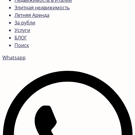
Недвижимость в Италии
Элитная недвижимость
Летняя Аренда
За рубли
Услуги
БЛОГ
Поиск
Whatsapp