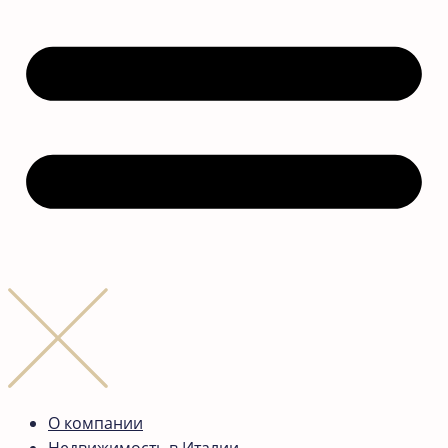
О компании