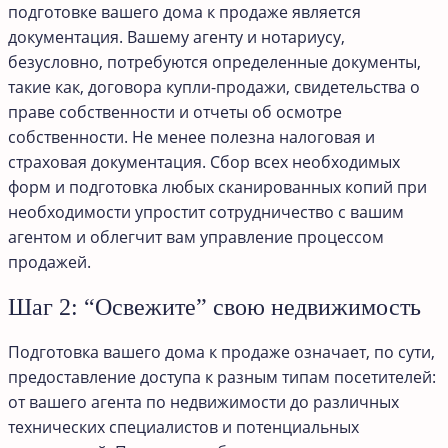
подготовке вашего дома к продаже является
документация. Вашему агенту и нотариусу,
безусловно, потребуются определенные документы,
такие как, договора купли-продажи, свидетельства о
праве собственности и отчеты об осмотре
собственности. Не менее полезна налоговая и
страховая документация. Сбор всех необходимых
форм и подготовка любых сканированных копий при
необходимости упростит сотрудничество с вашим
агентом и облегчит вам управление процессом
продажей.
Шаг 2: “Освежите” свою недвижимость
Подготовка вашего дома к продаже означает, по сути,
предоставление доступа к разным типам посетителей:
от вашего агента по недвижимости до различных
технических специалистов и потенциальных