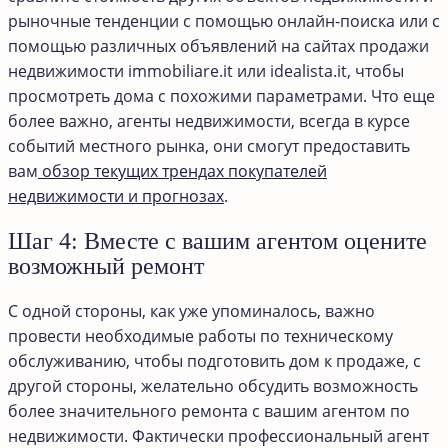
рыночные тенденции с помощью онлайн-поиска или с
помощью различных объявлений на сайтах продажи
недвижимости immobiliare.it или idealista.it, чтобы
просмотреть дома с похожими параметрами. Что еще
более важно, агенты недвижимости, всегда в курсе
событий местного рынка, они смогут предоставить
вам
обзор текущих трендах покупателей
недвижимости и прогнозах
.
Шаг 4: Вместе с вашим агентом оцените
возможный ремонт
С одной стороны, как уже упоминалось, важно
провести необходимые работы по техническому
обслуживанию, чтобы подготовить дом к продаже, с
другой стороны, желательно обсудить возможность
более значительного ремонта с вашим агентом по
недвижимости. Фактически профессиональный агент