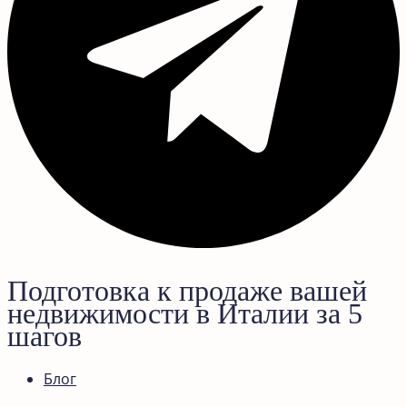
Подготовка к продаже вашей
недвижимости в Италии за 5
шагов
Блог