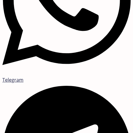
Telegram