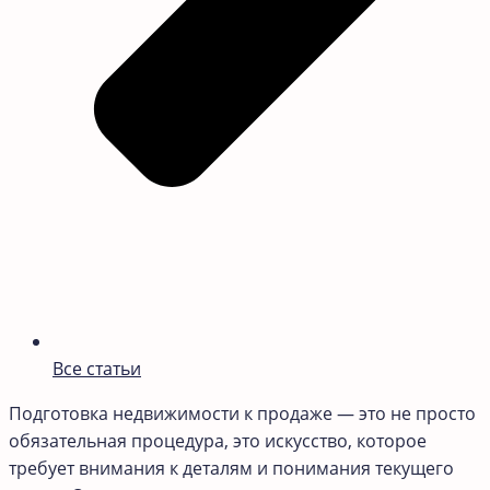
Все статьи
Подготовка недвижимости к продаже — это не просто
обязательная процедура, это искусство, которое
требует внимания к деталям и понимания текущего