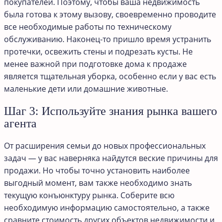
покупателей. Поэтому, чтобы ваша недвижимость
была готова к этому вызову, своевременно проводите
все необходимые работы по техническому
обслуживанию. Наконец-то пришло время устранить
протечки, освежить стены и подрезать кусты. Не
менее важной при подготовке дома к продаже
является тщательная уборка, особенно если у вас есть
маленькие дети или домашние животные.
Шаг 3: Используйте знания рынка вашего
агента
От расширения семьи до новых профессиональных
задач — у вас наверняка найдутся веские причины для
продажи. Но чтобы точно установить наиболее
выгодный момент, вам также необходимо знать
текущую конъюнктуру рынка. Соберите всю
необходимую информацию самостоятельно, а также
сравните стоимость других объектов недвижимости и