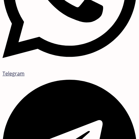
Telegram