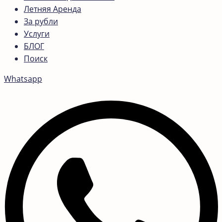
Летняя Аренда
За рубли
Услуги
БЛОГ
Поиск
Whatsapp