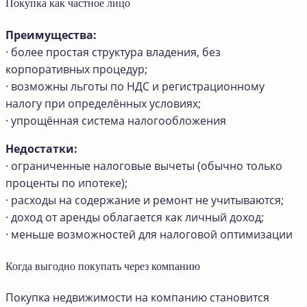
Покупка как частное лицо
Преимущества:
· более простая структура владения, без
корпоративных процедур;
· возможны льготы по НДС и регистрационному
налогу при определённых условиях;
· упрощённая система налогообложения
Недостатки:
· ограниченные налоговые вычеты (обычно только
проценты по ипотеке);
· расходы на содержание и ремонт не учитываются;
· доход от аренды облагается как личный доход;
· меньше возможностей для налоговой оптимизации
Когда выгодно покупать через компанию
Покупка недвижимости на компанию становится