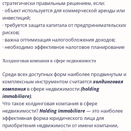
стратегически правильным решением, если:
· объект используется для коммерческой аренды или
инвестиций;
· требуется защита капитала от предпринимательских
рисков;
· важна оптимизация налогообложения доходов;
· необходимо эффективное налоговое планирование
Холдинговая компания в сфере недвижимости
Среди всех доступных форм наиболее продвинутым и
комплексным инструментом считается
холдинговая
компания
в сфере недвижимости
(holding
immobiliare)
.
Что такое холдинговая компания в сфере
недвижимости?
Holding immobiliare
— это наиболее
эффективная форма юридического лица для
приобретения недвижимости от имени компании,