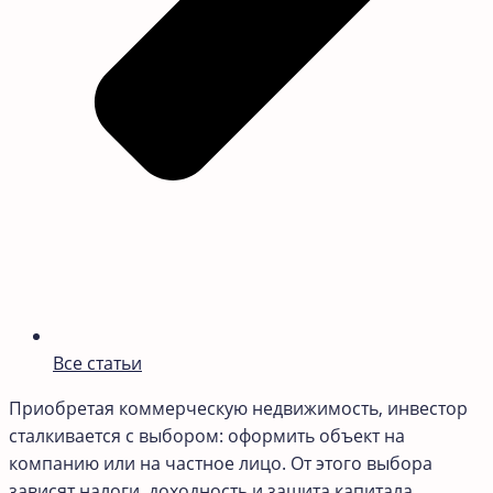
Все статьи
Приобретая коммерческую недвижимость, инвестор
сталкивается с выбором: оформить объект на
компанию или на частное лицо. От этого выбора
зависят налоги, доходность и защита капитала.