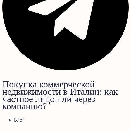
Покупка коммерческой
недвижимости в Италии: как
частное лицо или через
компанию?
Блог