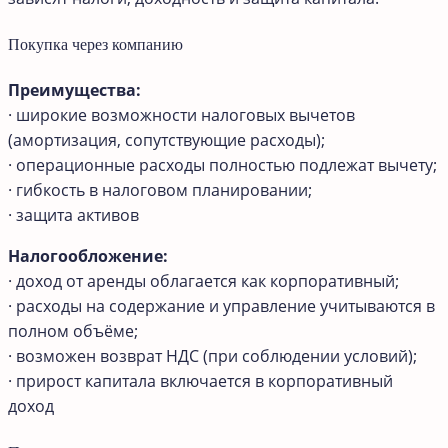
Покупка через компанию
Преимущества:
· широкие возможности налоговых вычетов
(амортизация, сопутствующие расходы);
· операционные расходы полностью подлежат вычету;
· гибкость в налоговом планировании;
· защита активов
Налогообложение:
· доход от аренды облагается как корпоративный;
· расходы на содержание и управление учитываются в
полном объёме;
· возможен возврат НДС (при соблюдении условий);
· прирост капитала включается в корпоративный
доход