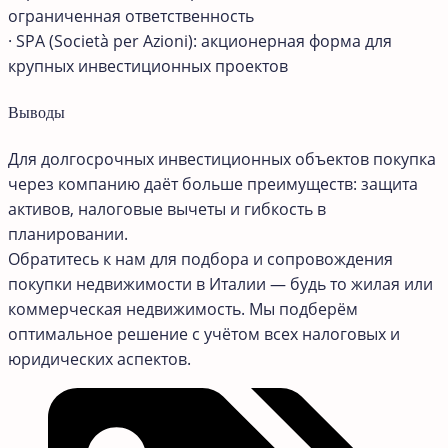
ограниченная ответственность
· SPA (Società per Azioni): акционерная форма для
крупных инвестиционных проектов
Выводы
Для долгосрочных инвестиционных объектов покупка
через компанию даёт больше преимуществ: защита
активов, налоговые вычеты и гибкость в
планировании.
Обратитесь к нам для подбора и сопровождения
покупки недвижимости в Италии — будь то жилая или
коммерческая недвижимость. Мы подберём
оптимальное решение с учётом всех налоговых и
юридических аспектов.