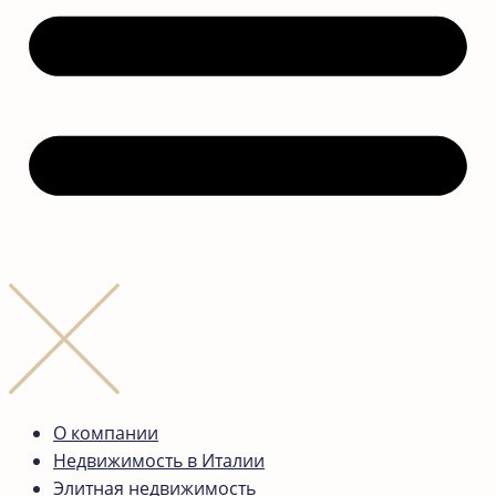
О компании
Недвижимость в Италии
Элитная недвижимость