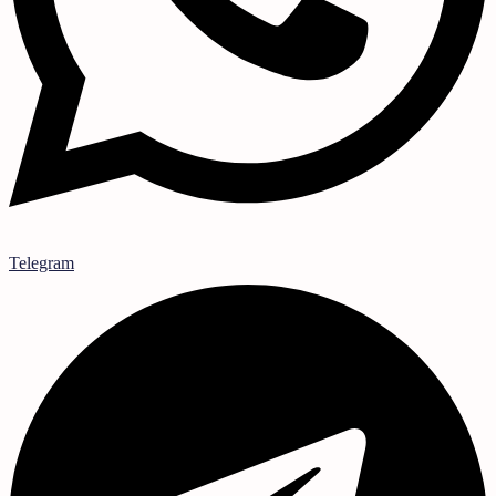
Telegram