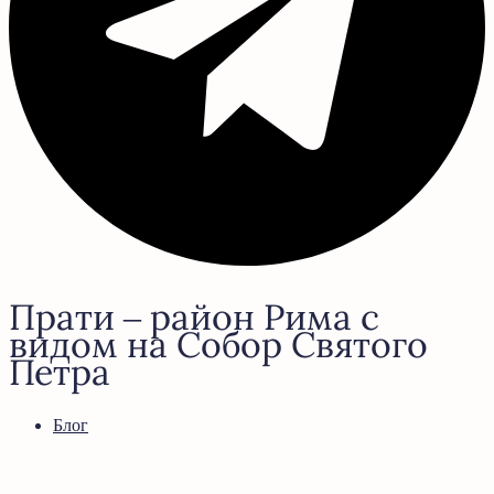
Прати – район Рима с
видом на Собор Святого
Петра
Блог