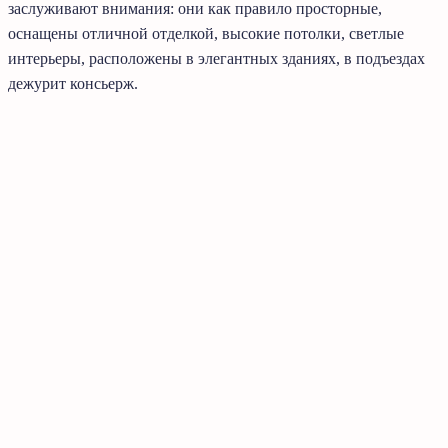
заслуживают внимания: они как правило просторные,
оснащены отличной отделкой, высокие потолки, светлые
интерьеры, расположены в элегантных зданиях, в подъездах
дежурит консьерж.