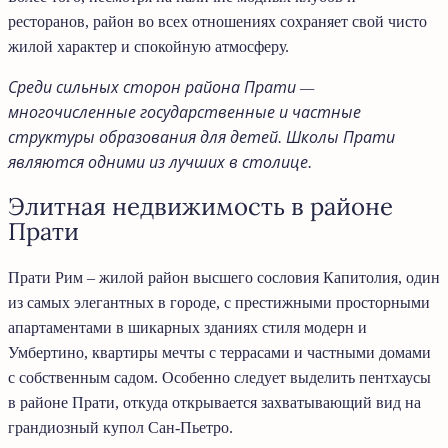
ресторанов, район во всех отношениях сохраняет свой чисто
жилой характер и спокойную атмосферу.
Среди сильных сторон района Прати —
многочисленные государственные и частные
структуры образования для детей. Школы Прати
являются одними из лучших в столице.
Элитная недвижимость в районе
Прати
Прати Рим – жилой район высшего сословия Капитолия, один
из самых элегантных в городе, с престижными просторными
апартаментами в шикарных зданиях стиля модерн и
Умбертино, квартиры мечты с террасами и частными домами
с собственным садом. Особенно следует выделить пентхаусы
в районе Прати, откуда открывается захватывающий вид на
грандиозный купол Сан-Пьетро.