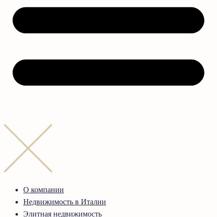
О компании
Недвижимость в Италии
Элитная недвижимость