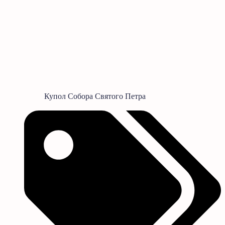
Купол Собора Святого Петра