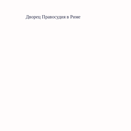
Дворец Правосудия в Риме