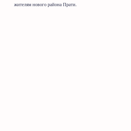
жителям нового района Прати.