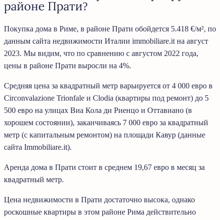
районе Прати?
Покупка дома в Риме, в районе Прати обойдется 5.418 €/м², по
данным сайта недвижимости Италии immobiliare.it на август
2023. Мы видим, что по сравнению с августом 2022 года,
цены в районе Прати выросли на 4%.
Средняя цена за квадратный метр варьируется от 4 000 евро в
Circonvalazione Trionfale и Clodia (квартиры под ремонт) до 5
500 евро на улицах Виа Кола ди Риенцо и Оттавиано (в
хорошем состоянии), заканчиваясь 7 000 евро за квадратный
метр (с капитальным ремонтом) на площади Кавур (данные
сайта Immobiliare.it).
Аренда дома в Прати стоит в среднем 19,67 евро в месяц за
квадратный метр.
Цена недвижимости в Прати достаточно высока, однако
роскошные квартиры в этом районе Рима действительно