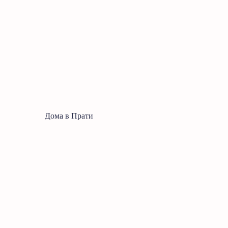
Дома в Прати