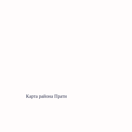
Карта района Прати