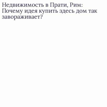
Недвижимость в Прати, Рим:
Почему идея купить здесь дом так
завораживает?