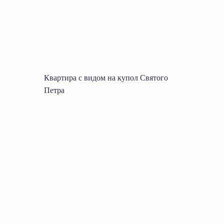
Квартира с видом на купол Святого
Петра