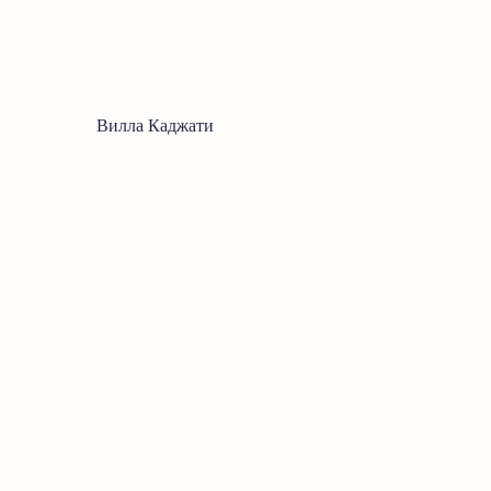
Вилла Каджати