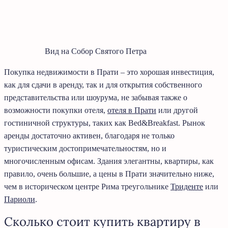
Вид на Собор Святого Петра
Покупка недвижимости в Прати – это хорошая инвестиция,
как для сдачи в аренду, так и для открытия собственного
представительства или шоурума, не забывая также о
возможности покупки отеля,
отеля в Прати
или другой
гостиничной структуры, таких как Bed&Breakfast. Рынок
аренды достаточно активен, благодаря не только
туристическим достопримечательностям, но и
многочисленным офисам. Здания элегантны, квартиры, как
правило, очень большие, а цены в Прати значительно ниже,
чем в историческом центре Рима треугольнике
Триденте
или
Париоли
.
Сколько стоит купить квартиру в