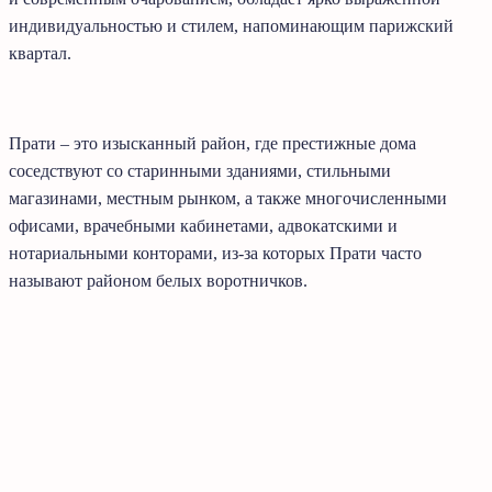
индивидуальностью и стилем, напоминающим парижский
квартал.
Прати – это изысканный район, где престижные дома
соседствуют со старинными зданиями, стильными
магазинами, местным рынком, а также многочисленными
офисами, врачебными кабинетами, адвокатскими и
нотариальными конторами, из-за которых Прати часто
называют районом белых воротничков.