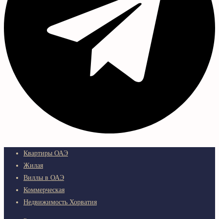
Квартиры ОАЭ
Жилая
Виллы в ОАЭ
Коммерческая
Недвижимость Хорватия