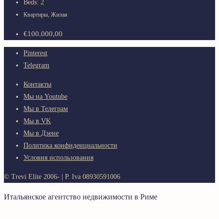
Beds:
2
Квартиры, Жилая
€100.000,00
Pinterest
Telegram
Контакты
Мы на Youtube
Мы в Телеграм
Мы в VK
Мы в Дзене
Политика конфиденциальности
Условия использования
© Trevi Elite 2006-
| P. Iva 08930591006
Итальянское агентство недвижимости в Риме