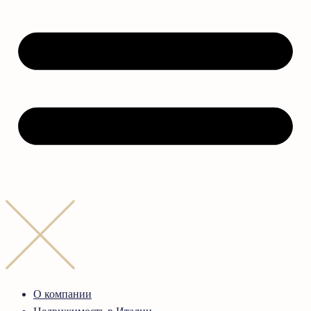
О компании