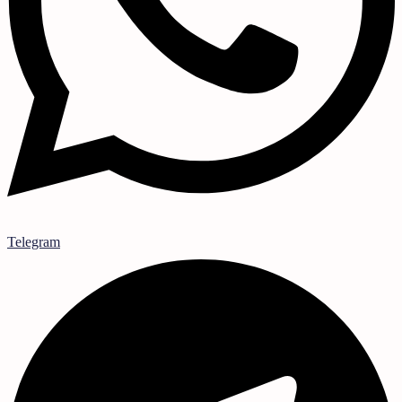
Telegram