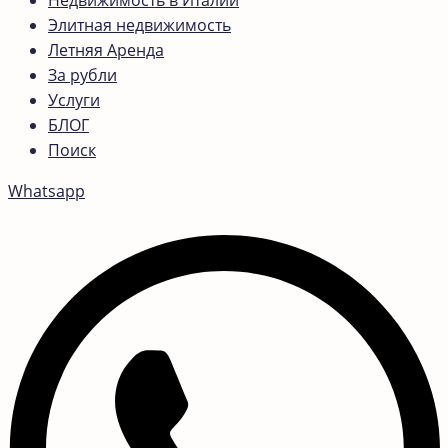
Недвижимость в Италии
Элитная недвижимость
Летняя Аренда
За рубли
Услуги
БЛОГ
Поиск
Whatsapp