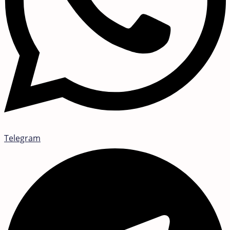
Telegram