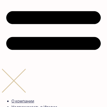
О компании