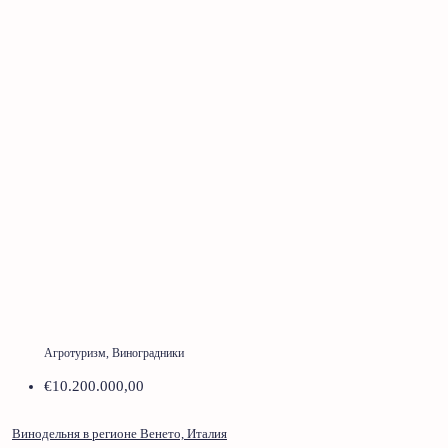
Агротуризм, Виноградники
€10.200.000,00
Винодельня в регионе Венето, Италия