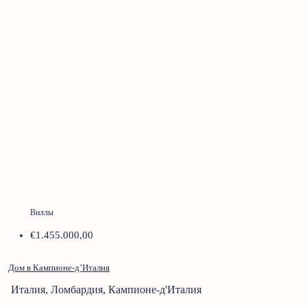
Виллы
€1.455.000,00
Дом в Кампионе-д’Италия
Италия, Ломбардия, Кампионе-д'Италия