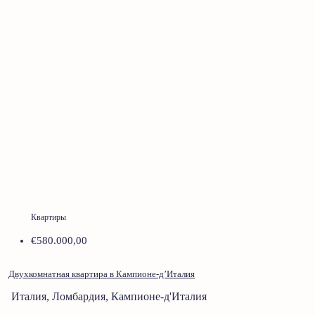
Квартиры
€580.000,00
Двухкомнатная квартира в Кампионе-д’Италия
Италия, Ломбардия, Кампионе-д'Италия