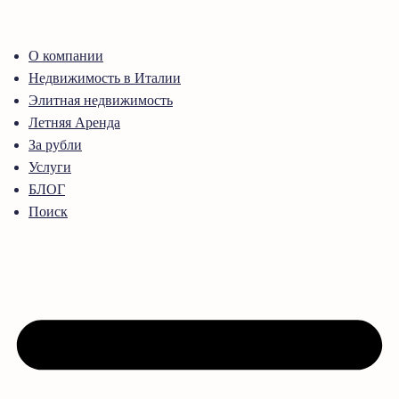
О компании
Недвижимость в Италии
Элитная недвижимость
Летняя Аренда
За рубли
Услуги
БЛОГ
Поиск