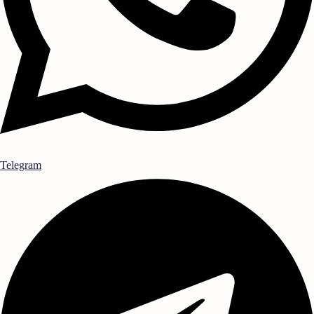
Telegram