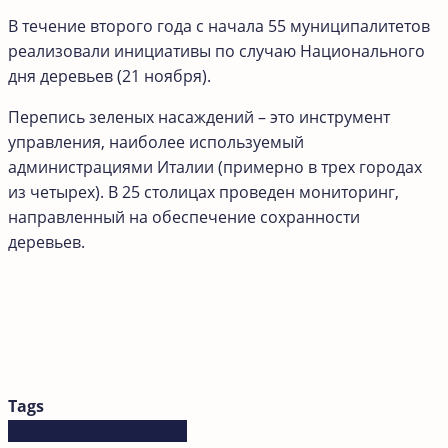
В течение второго года с начала 55 муниципалитетов
реализовали инициативы по случаю Национального
дня деревьев (21 ноября).
Перепись зеленых насаждений – это инструмент
управления, наиболее используемый
администрациями Италии (примерно в трех городах
из четырех). В 25 столицах проведен мониторинг,
направленный на обеспечение сохранности
деревьев.
Tags
Интересное об Италии