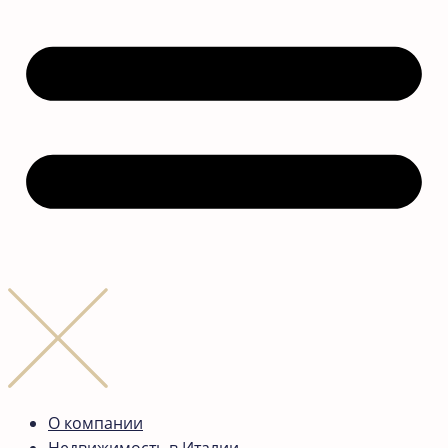
О компании