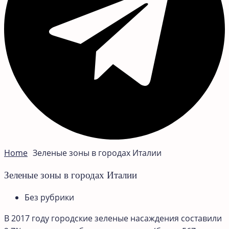
Home
Зеленые зоны в городах Италии
Зеленые зоны в городах Италии
Без рубрики
В 2017 году городские зеленые насаждения составили