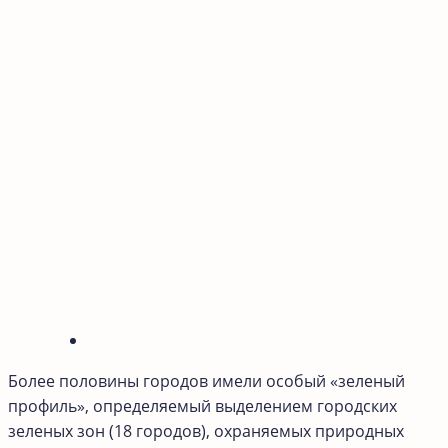
Более половины городов имели особый «зеленый
профиль», определяемый выделением городских
зеленых зон (18 городов), охраняемых природных