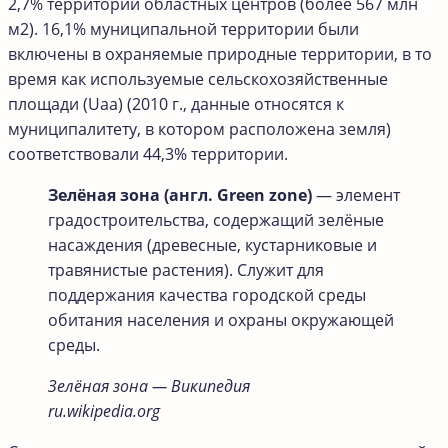
2,7% территории областных центров (более 567 млн ​​
м2). 16,1% муниципальной территории были
включены в охраняемые природные территории, в то
время как используемые сельскохозяйственные
площади (Uaa) (2010 г., данные относятся к
муниципалитету, в котором расположена земля)
соответствовали 44,3% территории.
Зелёная зона (англ. Green zone)
— элемент
градостроительства, содержащий зелёные
насаждения (древесные, кустарниковые и
травянистые растения). Служит для
поддержания качества городской среды
обитания населения и охраны окружающей
среды.
Зелёная зона — Википедия
ru.wikipedia.org