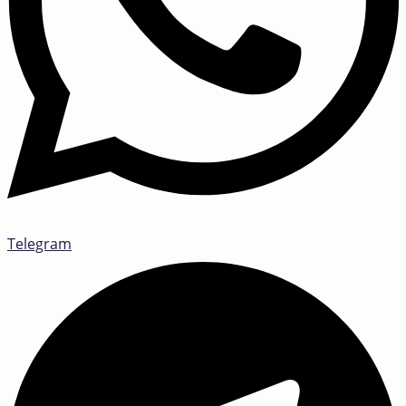
Telegram