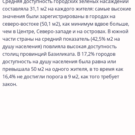
Средняя доступность городских зеленых насаждений
составляла 31,1 м2 на каждого жителя: самые высокие
значения были зарегистрированы в городах на
северо-востоке (50,1 м2), как минимум вдвое больше,
чем в Центре, Северо-западе и на островах. В южной
части страны на средний показатель (42,5% м2 на
душу населения) повлияла высокая доступность
столиц провинций Базиликата. В 17,2% городов
доступность на душу населения была равна или
превышала 50 м2 на одного жителя, в то время как
16,4% не достигли порога в 9 м2, как того требует
закон.