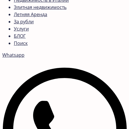
Недвижимость в Италии
Элитная недвижимость
Летняя Аренда
За рубли
Услуги
БЛОГ
Поиск
Whatsapp