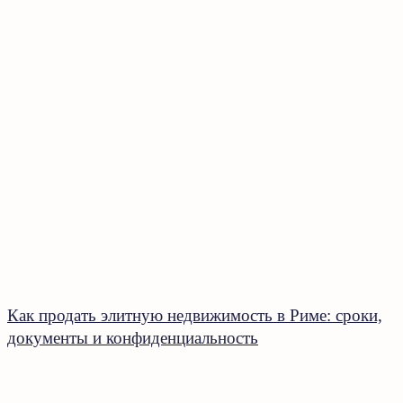
Как продать элитную недвижимость в Риме: сроки,
документы и конфиденциальность