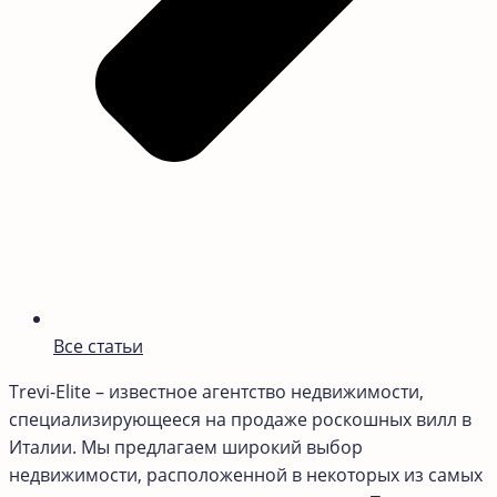
Все статьи
Trevi-Elite – известное агентство недвижимости,
специализирующееся на продаже роскошных вилл в
Италии. Мы предлагаем широкий выбор
недвижимости, расположенной в некоторых из самых