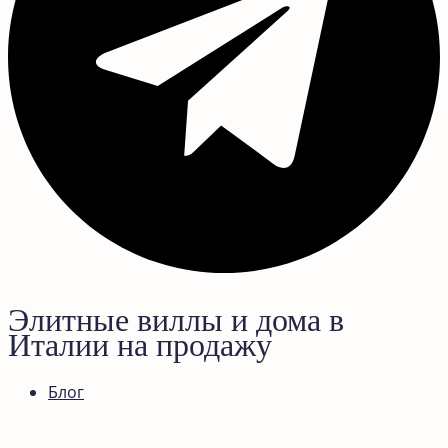
Элитные виллы и дома в
Италии на продажу
Блог