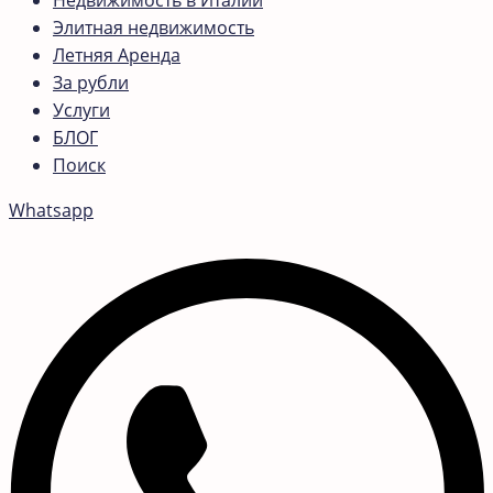
Недвижимость в Италии
Элитная недвижимость
Летняя Аренда
За рубли
Услуги
БЛОГ
Поиск
Whatsapp