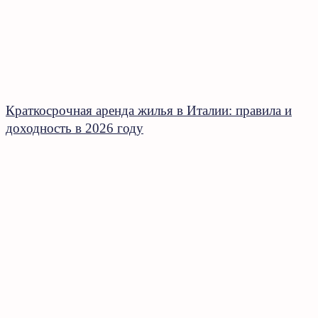
Краткосрочная аренда жилья в Италии: правила и
доходность в 2026 году