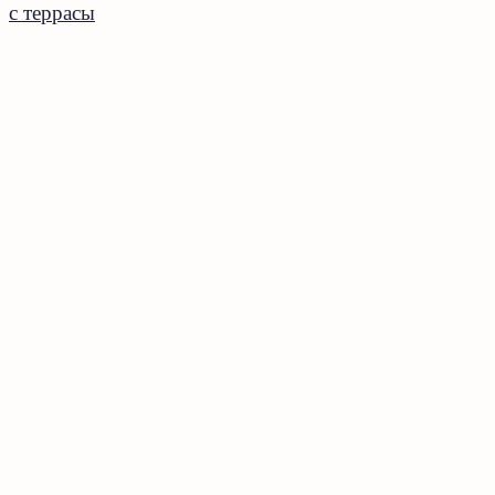
с террасы