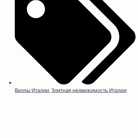
Виллы Италии
,
Элитная недвижимость Италии