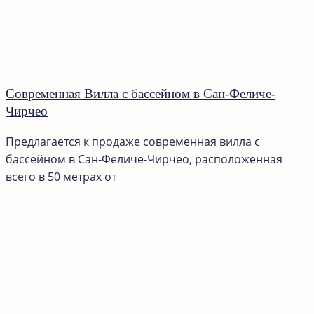
Современная Вилла с бассейном в Сан-Феличе-
Чирчео
Предлагается к продаже современная вилла с
бассейном в Сан-Феличе-Чирчео, расположенная
всего в 50 метрах от