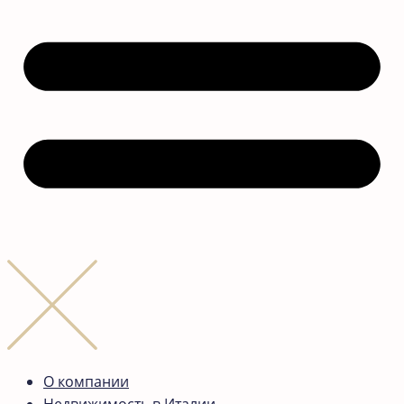
О компании