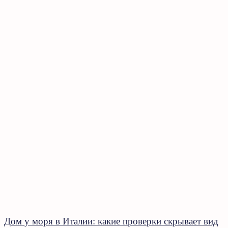
Дом у моря в Италии: какие проверки скрывает вид