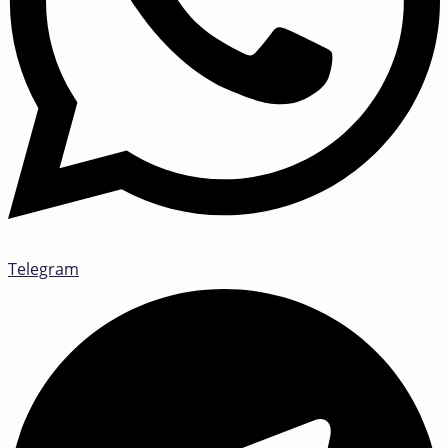
Telegram