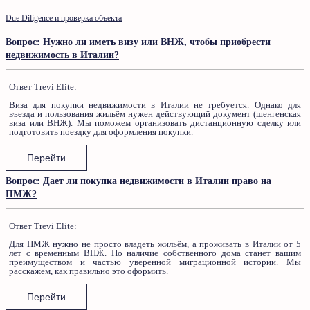
Due Diligence и проверка объекта
Вопрос: Нужно ли иметь визу или ВНЖ, чтобы приобрести
недвижимость в Италии?
Ответ Trevi Elite:
Виза для покупки недвижимости в Италии не требуется. Однако для
въезда и пользования жильём нужен действующий документ (шенгенская
виза или ВНЖ). Мы поможем организовать дистанционную сделку или
подготовить поездку для оформления покупки.
Перейти
Вопрос: Дает ли покупка недвижимости в Италии право на
ПМЖ?
Ответ Trevi Elite:
Для ПМЖ нужно не просто владеть жильём, а проживать в Италии от 5
лет с временным ВНЖ. Но наличие собственного дома станет вашим
преимуществом и частью уверенной миграционной истории. Мы
расскажем, как правильно это оформить.
Перейти