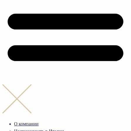
О компании