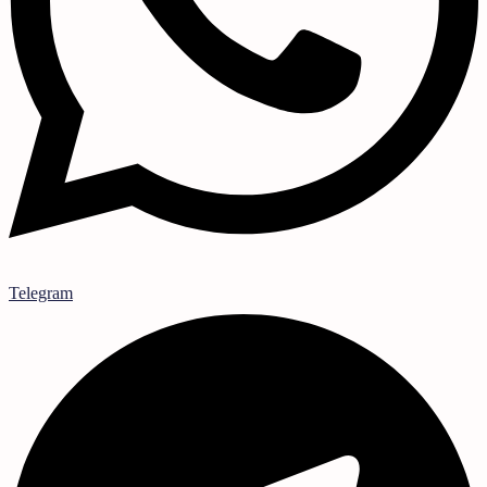
Telegram