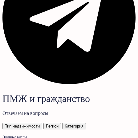
ПМЖ и гражданство
Отвечаем на вопросы
Тип недвижимости
Регион
Категория
Элитные виллы