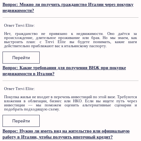
Вопрос: Можно ли получить гражданство Италии через покупку
недвижимости?
Ответ Trevi Elite:
Нет, гражданство не привязано к недвижимости. Оно даётся за
происхождение, длительное проживание или брак. Но мы знаем, как
выстроить план: с Trevi Elite вы будете понимать, какие шаги
действительно приближают вас к итальянскому паспорту.
Перейти
Вопрос: Какие требования для получения ВНЖ при покупке
недвижимости в Италии?
Ответ Trevi Elite:
Покупка жилья не входит в перечень инвестиций по этой визе. Требуются
вложения в облигации, бизнес или НКО. Если вы ищете путь через
инвестиции — мы поможем оценить альтернативные сценарии и
подобрать подходящую схему.
Перейти
Вопрос: Нужно ли иметь вид на жительство или официальную
работу в Италии, чтобы получить ипотечный кредит?