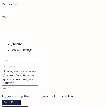
Contact me
Денис
View Listings
By submitting this form I agree to
Terms of Use
Send Email