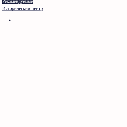
Рекомендуемые
Исторический центр