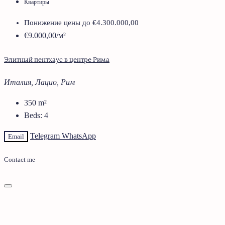
Квартиры
Понижение цены до
€4.300.000,00
€9.000,00
/м²
Элитный пентхаус в центре Рима
Италия, Лацио, Рим
350
m²
Beds:
4
Telegram
WhatsApp
Email
Contact me