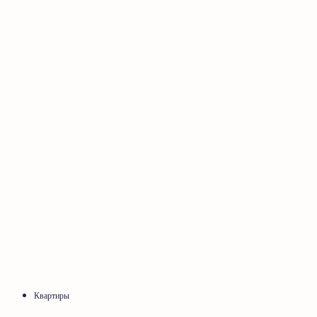
Квартиры