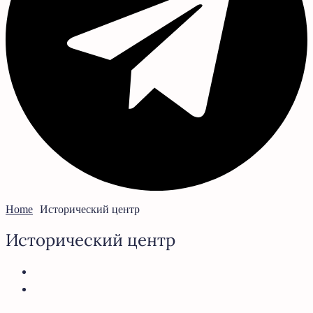
Home
Исторический центр
Исторический центр