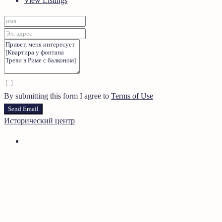
View Listings
By submitting this form I agree to
Terms of Use
Send Email
Исторический центр