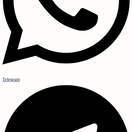
Telegram