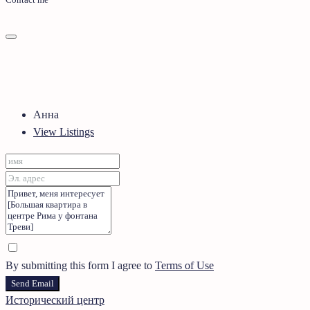
Анна
View Listings
By submitting this form I agree to
Terms of Use
Send Email
Исторический центр