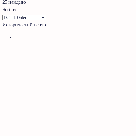
25 найдено
Sort by:
Исторический центр