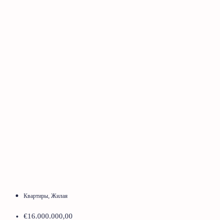
Квартиры, Жилая
€16.000.000,00