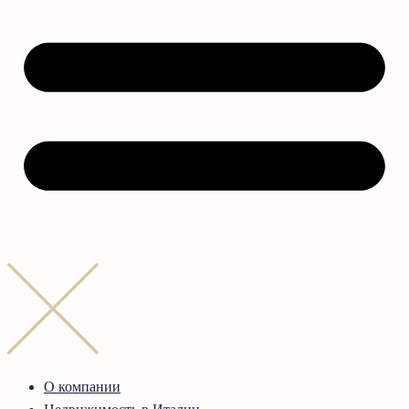
О компании