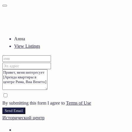
Анна
View Listings
By submitting this form I agree to
Terms of Use
Send Email
Исторический центр