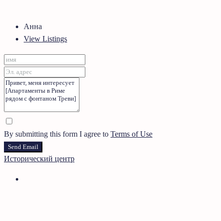
Анна
View Listings
By submitting this form I agree to
Terms of Use
Send Email
Исторический центр