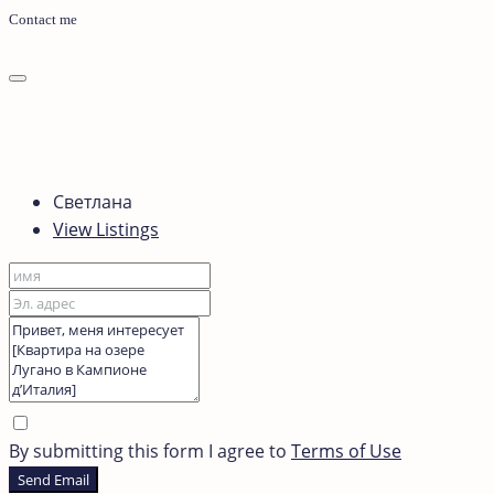
Contact me
Светлана
View Listings
By submitting this form I agree to
Terms of Use
Send Email