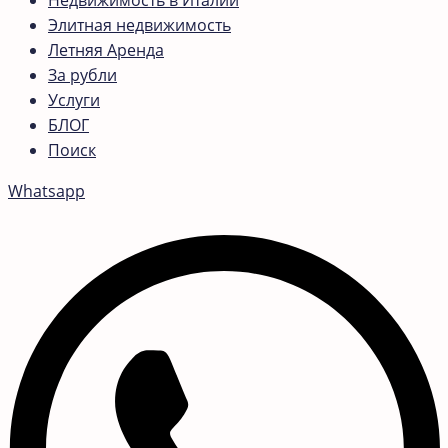
Недвижимость в Италии
Элитная недвижимость
Летняя Аренда
За рубли
Услуги
БЛОГ
Поиск
Whatsapp