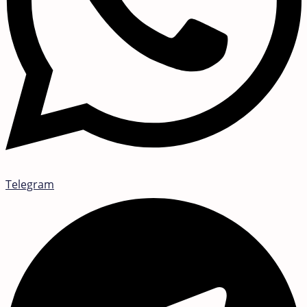
Telegram