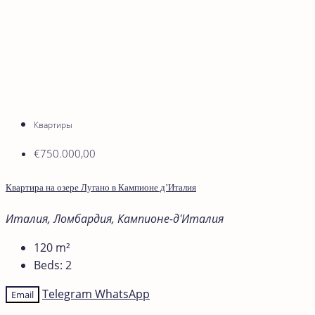
Квартиры
€750.000,00
Квартира на озере Лугано в Кампионе д’Италия
Италия, Ломбардия, Кампионе-д'Италия
120
m²
Beds:
2
Telegram
WhatsApp
Email