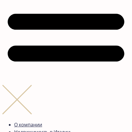
О компании