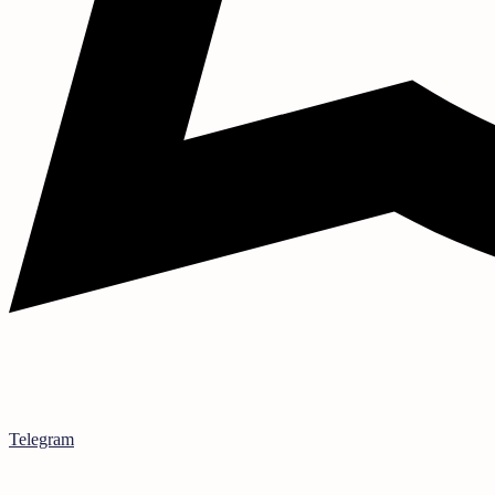
Telegram