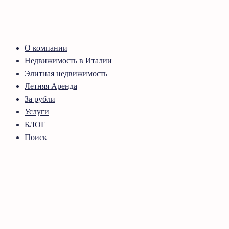
О компании
Недвижимость в Италии
Элитная недвижимость
Летняя Аренда
За рубли
Услуги
БЛОГ
Поиск