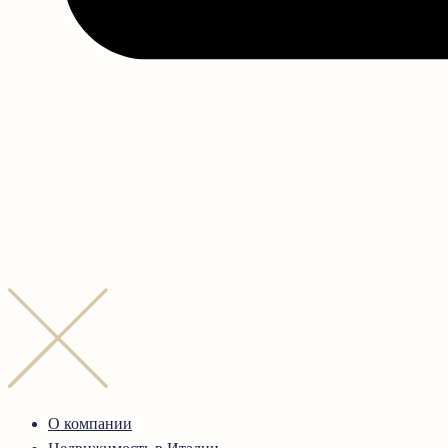
О компании