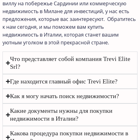
виллу на побережье Сардинии или коммерческую
недвижимость в Милане для инвестиций, у нас есть
предложения, которые вас заинтересуют. Обратитесь
к нам сегодня, и мы поможем вам купить
недвижимость в Италии, которая станет вашим
уютным уголком в этой прекрасной стране.
Что представляет собой компания Trevi Elite
Srl?
Где находится главный офис Trevi Elite?
Как я могу начать поиск недвижимости?
Какие документы нужны для покупки
недвижимости в Италии?
Какова процедура покупки недвижимости в