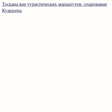
Тоскана вне туристических маршрутов: очарование
Куарраты