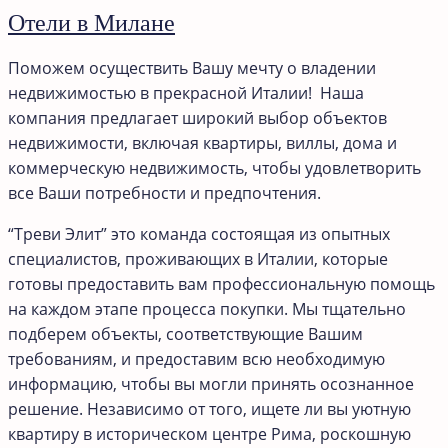
Отели в Милане
Поможем осуществить Вашу мечту о владении
недвижимостью в прекрасной Италии! Наша
компания предлагает широкий выбор объектов
недвижимости, включая квартиры, виллы, дома и
коммерческую недвижимость, чтобы удовлетворить
все Ваши потребности и предпочтения.
“Треви Элит” это команда состоящая из опытных
специалистов, проживающих в Италии, которые
готовы предоставить вам профессиональную помощь
на каждом этапе процесса покупки. Мы тщательно
подберем объекты, соответствующие Вашим
требованиям, и предоставим всю необходимую
информацию, чтобы вы могли принять осознанное
решение. Независимо от того, ищете ли вы уютную
квартиру в историческом центре Рима, роскошную