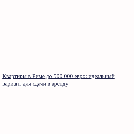
Квартиры в Риме до 500 000 евро: идеальный
вариант для сдачи в аренду