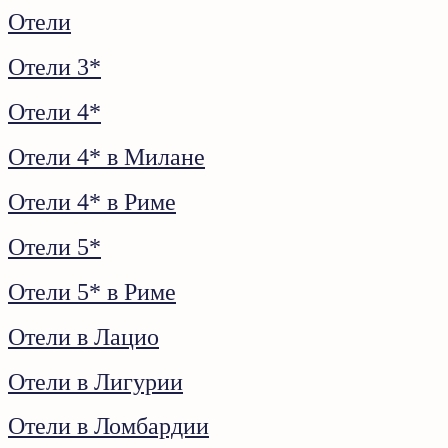
Отели
Отели 3*
Отели 4*
Отели 4* в Милане
Отели 4* в Риме
Отели 5*
Отели 5* в Риме
Отели в Лацио
Отели в Лигурии
Отели в Ломбардии