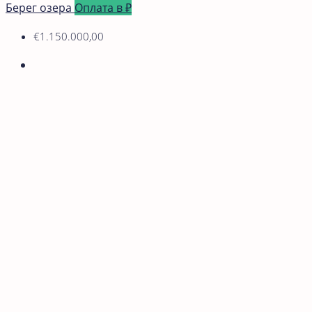
Берег озера
Оплата в ₽
€1.150.000,00