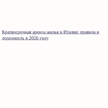
Краткосрочная аренда жилья в Италии: правила и
доходность в 2026 году