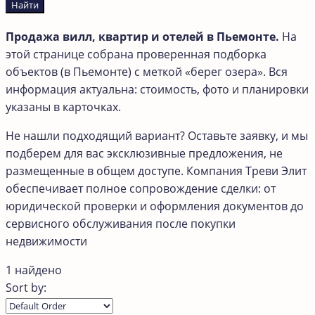
Найти
Продажа вилл, квартир и отелей в Пьемонте.
На
этой странице собрана проверенная подборка
объектов (в Пьемонте) с меткой «берег озера». Вся
информация актуальна: стоимость, фото и планировки
указаны в карточках.
Не нашли подходящий вариант? Оставьте заявку, и мы
подберем для вас эксклюзивные предложения, не
размещенные в общем доступе. Компания Треви Элит
обеспечивает полное сопровождение сделки: от
юридической проверки и оформления документов до
сервисного обслуживания после покупки
недвижимости
1 найдено
Sort by: