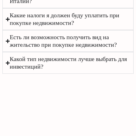
Италии?
Какие налоги я должен буду уплатить при
покупке недвижимости?
Есть ли возможность получить вид на
жительство при покупке недвижимости?
Какой тип недвижимости лучше выбрать для
инвестиций?