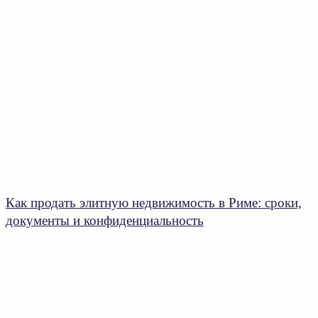
Как продать элитную недвижимость в Риме: сроки,
документы и конфиденциальность