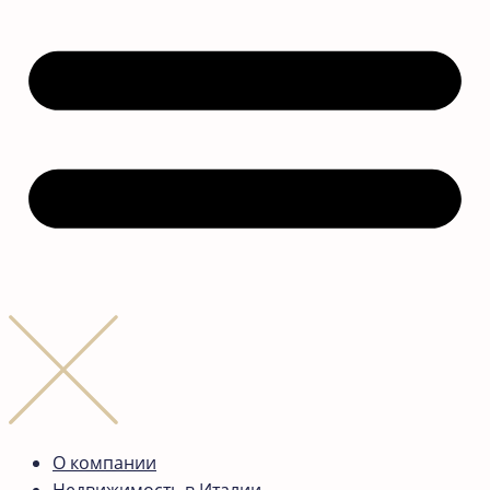
О компании