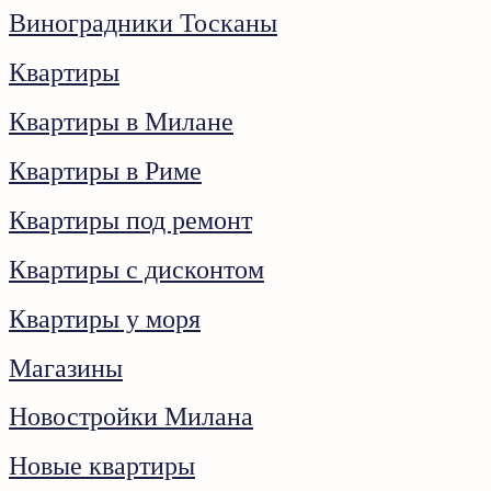
Виноградники Тосканы
Квартиры
Квартиры в Милане
Квартиры в Риме
Квартиры под ремонт
Квартиры с дисконтом
Квартиры у моря
Магазины
Новостройки Милана
Новые квартиры