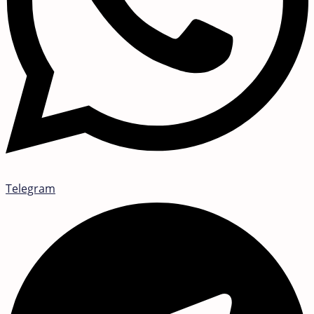
Telegram