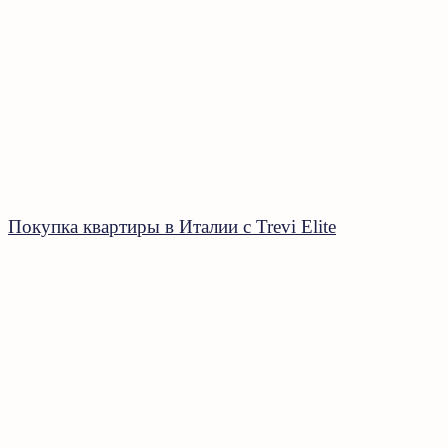
Покупка квартиры в Италии с Trevi Elite