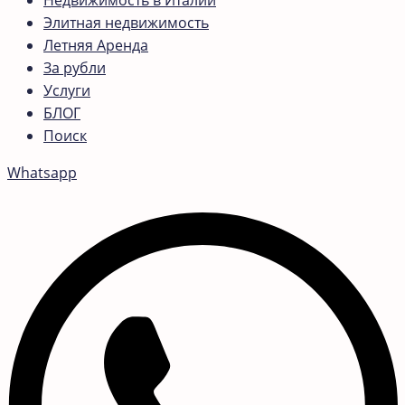
Недвижимость в Италии
Элитная недвижимость
Летняя Аренда
За рубли
Услуги
БЛОГ
Поиск
Whatsapp