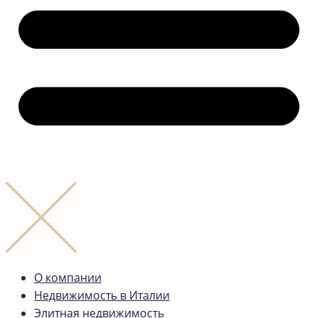
О компании
Недвижимость в Италии
Элитная недвижимость