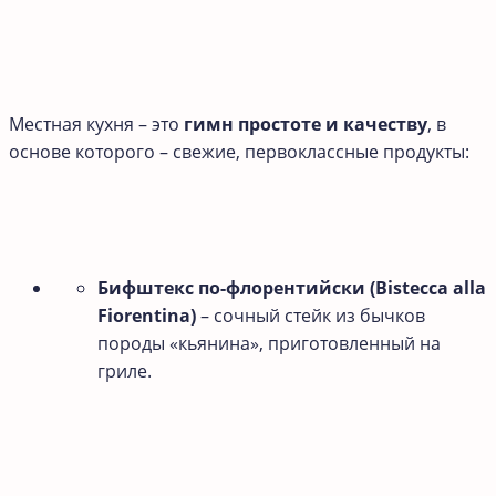
Местная кухня – это
гимн простоте и качеству
, в
основе которого – свежие, первоклассные продукты:
Бифштекс по-флорентийски (Bistecca alla
Fiorentina)
– сочный стейк из бычков
породы «кьянина», приготовленный на
гриле.