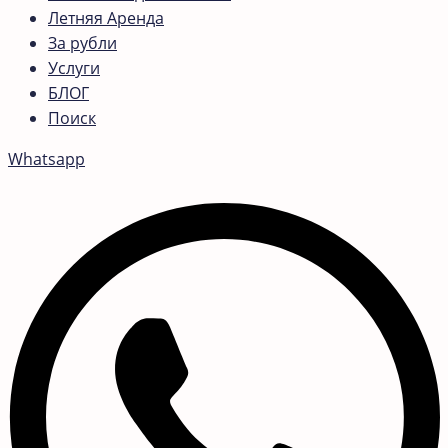
Летняя Аренда
За рубли
Услуги
БЛОГ
Поиск
Whatsapp