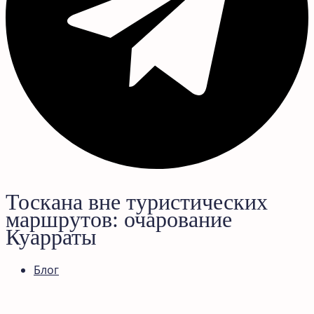
Тоскана вне туристических
маршрутов: очарование
Куарраты
Блог