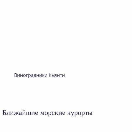
Виноградники Кьянти
Ближайшие морские курорты