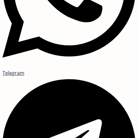
Telegram