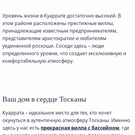
Уровень жизни в Куаррате достаточно высокий. В
этом районе расположены престижные виллы,
принадлежащие известным предпринимателям,
представителям аристократии и любителям
уединенной роскоши. Соседи здесь – люди
определенного уровня, что создает эксклюзивную и
комфортабельную атмосферу.
Ваш дом в сердце Тосканы
Куаррата – идеальное место для тех, кто хочет
окунуться в аутентичную атмосферу Тосканы. Именно
здесь у нас есть
прекрасная вилла с бассейном
, где