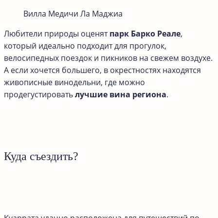
Вилла Медичи Ла Маджиа
Любители природы оценят
парк Барко Реале
,
который идеально подходит для прогулок,
велосипедных поездок и пикников на свежем воздухе.
А если хочется большего, в окрестностях находятся
живописные винодельни, где можно
продегустировать
лучшие вина региона
.
Куда съездить?