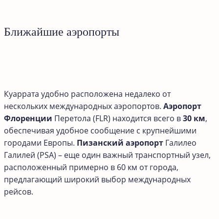
Ближайшие аэропорты
Куаррата удобно расположена недалеко от
нескольких международных аэропортов.
Аэропорт
Флоренции
Перетола (FLR) находится всего в
30 км
,
обеспечивая удобное сообщение с крупнейшими
городами Европы.
Пизанский аэропорт
Галилео
Галилей (PSA) – еще один важный транспортный узел,
расположенный примерно в 60 км от города,
предлагающий широкий выбор международных
рейсов.