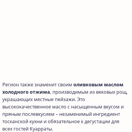
Регион также знаменит своим
оливковым маслом
холодного отжима
, производимым из вековых рощ,
украшающих местные пейзажи. Это
высококачественное масло с насыщенным вкусом и
пряным послевкусием – незаменимый ингредиент
тосканской кухни и обязательное к дегустации для
всех гостей Куарраты.