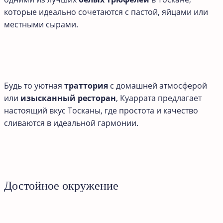
которые идеально сочетаются с пастой, яйцами или
местными сырами.
Будь то уютная
траттория
с домашней атмосферой
или
изысканный ресторан
, Куаррата предлагает
настоящий вкус Тосканы, где простота и качество
сливаются в идеальной гармонии.
Достойное окружение