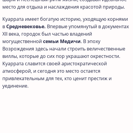
место для отдыха и наслаждения красотой природы.
Куаррата имеет богатую историю, уходящую корнями
в
Средневековье.
Впервые упомянутый в документах
XII века, городок был частью владений
могущественной
семьи Медичи
. В эпоху
Возрождения здесь начали строить величественные
виллы, которые до сих пор украшают окрестности.
Куаррата славится своей аристократической
атмосферой, и сегодня это место остается
привлекательным для тех, кто ценит престиж и
уединение.