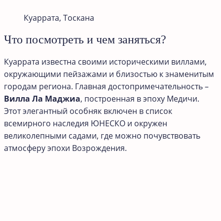
Куаррата, Тоскана
Что посмотреть и чем заняться?
Куаррата известна своими историческими виллами,
окружающими пейзажами и близостью к знаменитым
городам региона. Главная достопримечательность –
Вилла Ла Маджиа
, построенная в эпоху Медичи.
Этот элегантный особняк включен в список
всемирного наследия ЮНЕСКО и окружен
великолепными садами, где можно почувствовать
атмосферу эпохи Возрождения.