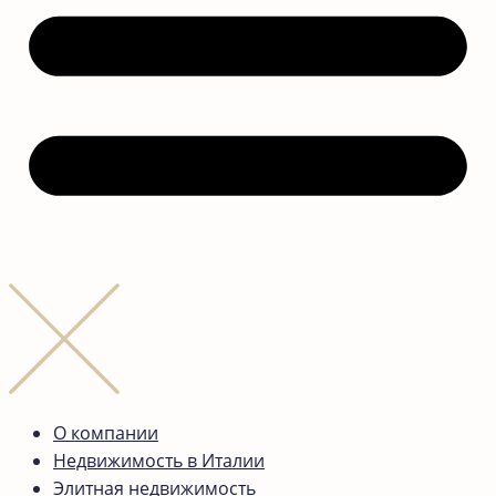
О компании
Недвижимость в Италии
Элитная недвижимость