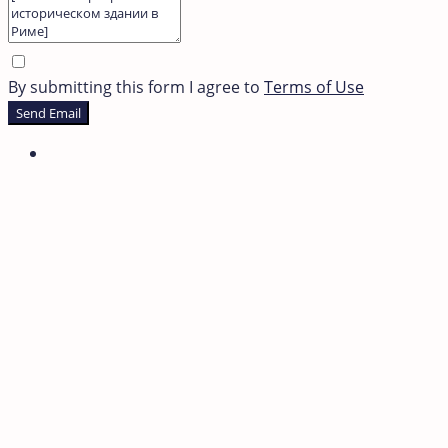
By submitting this form I agree to
Terms of Use
Send Email