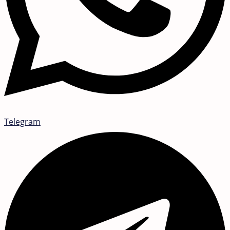
Telegram