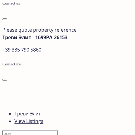
Contact us
Please quote property reference
Треви Элит - 1699PA-26153
+39 335 790 5860
Contact me
Треви Элит
View Listings