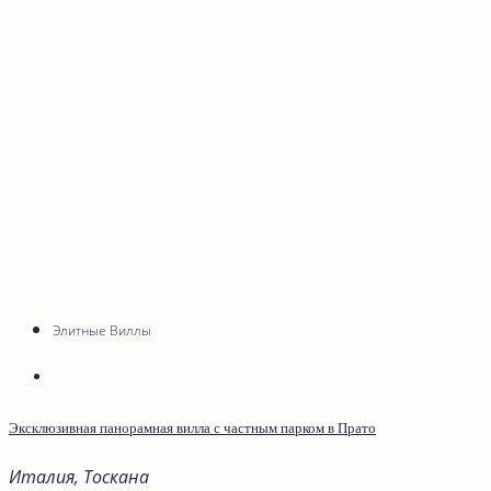
Элитные Виллы
Эксклюзивная панорамная вилла с частным парком в Прато
Италия, Тоскана