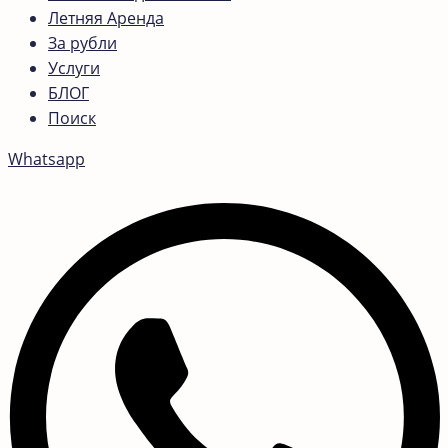
Летняя Аренда
За рубли
Услуги
БЛОГ
Поиск
Whatsapp