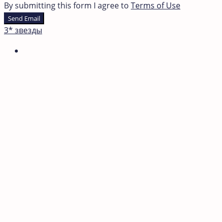
By submitting this form I agree to
Terms of Use
Send Email
3* звезды