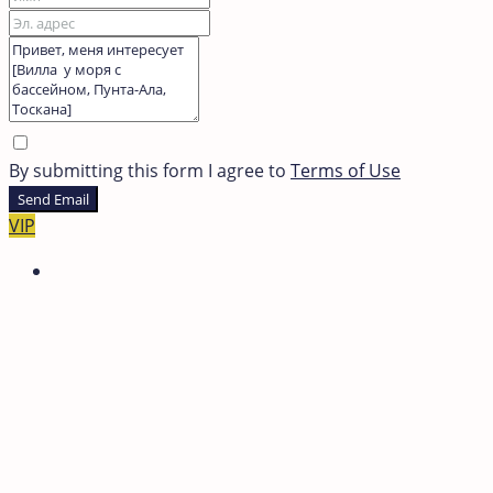
By submitting this form I agree to
Terms of Use
Send Email
VIP