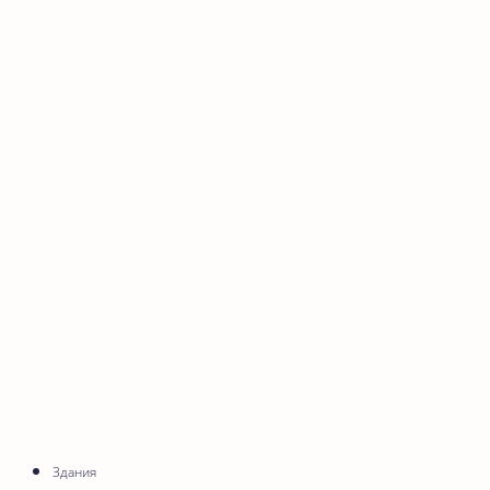
Здания