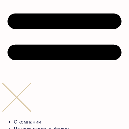
О компании