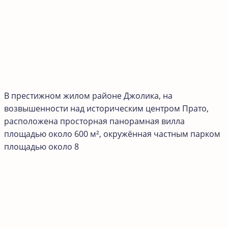
В престижном жилом районе Джолика, на
возвышенности над историческим центром Прато,
расположена просторная панорамная вилла
площадью около 600 м², окружённая частным парком
площадью около 8