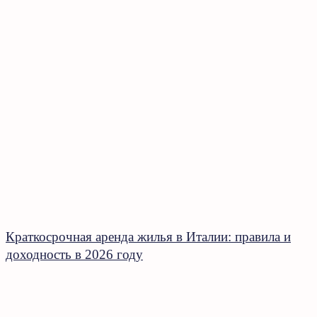
Краткосрочная аренда жилья в Италии: правила и
доходность в 2026 году