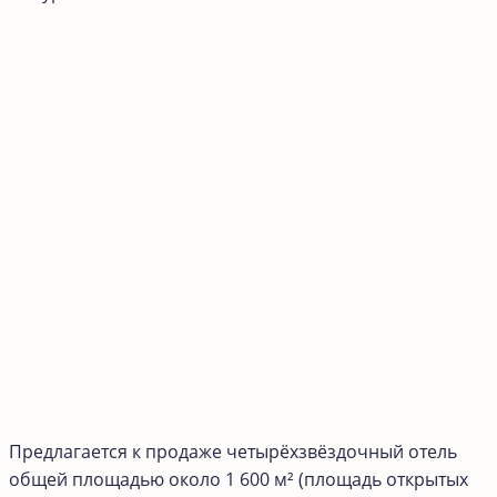
Предлагается к продаже четырёхзвёздочный отель
общей площадью около 1 600 м² (площадь открытых