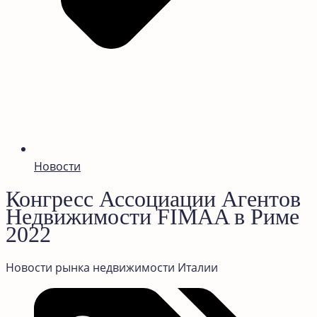
Новости
Конгресс Ассоциации Агентов
Недвижимости FIMAA в Риме
2022
Новости рынка недвижимости Италии