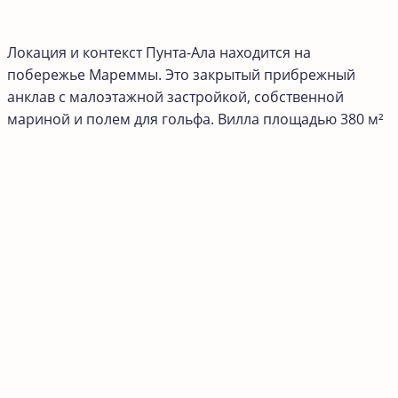
Локация и контекст Пунта-Ала находится на
побережье Мареммы. Это закрытый прибрежный
анклав с малоэтажной застройкой, собственной
мариной и полем для гольфа. Вилла площадью 380 м²