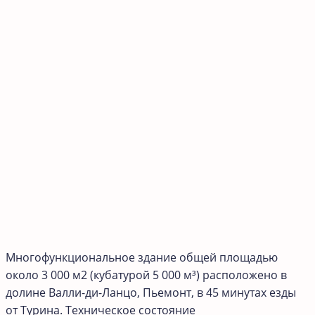
Многофункциональное здание общей площадью
около 3 000 м2 (кубатурой 5 000 м³) расположено в
долине Валли-ди-Ланцо, Пьемонт, в 45 минутах езды
от Турина. Техническое состояние