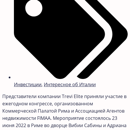
Инвестиции
,
Интересное об Италии
Представители компании Trevi Elite приняли участие в
ежегодном конгрессе, организованном
Коммерческой Палатой Рима и Ассоциацией Агентов
недвижимости FIMAA. Мероприятие состоялось 23
июня 2022 в Риме во дворце Вибии Сабины и Адриана