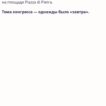
на площади Piazza di Pietra.
Тема конгресса — однажды было «завтра».