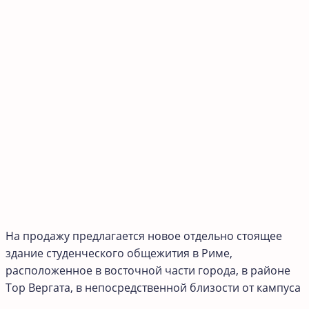
На продажу предлагается новое отдельно стоящее
здание студенческого общежития в Риме,
расположенное в восточной части города, в районе
Тор Вергата, в непосредственной близости от кампуса