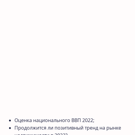
Оценка национального ВВП 2022;
Продолжится ли позитивный тренд на рынке