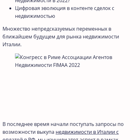
недвижимости в 2022?
Цифровая эволюция в контенте сделок с
недвижимостью
Множество непредсказуемых переменных в
ближайшем будущем для рынка недвижимости
Италии.
В последнее время начали поступать запросы по
возможности выкупа
недвижимости в Италии с
оплатой в РФ
, мы изучили этот аспект в рамках