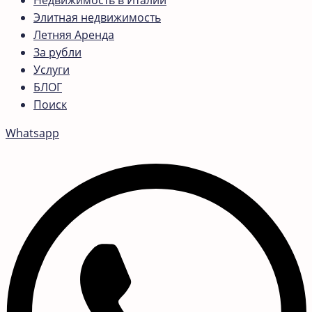
Недвижимость в Италии
Элитная недвижимость
Летняя Аренда
За рубли
Услуги
БЛОГ
Поиск
Whatsapp