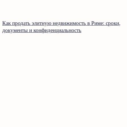
Как продать элитную недвижимость в Риме: сроки,
документы и конфиденциальность