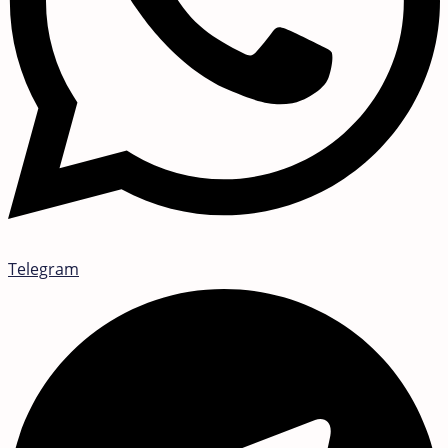
Telegram