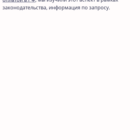
законодательства, информация по запросу.