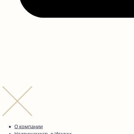
О компании