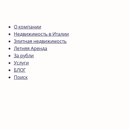
О компании
Недвижимость в Италии
Элитная недвижимость
Летняя Аренда
За рубли
Услуги
БЛОГ
Поиск