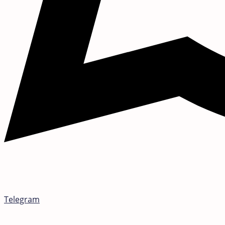
Telegram