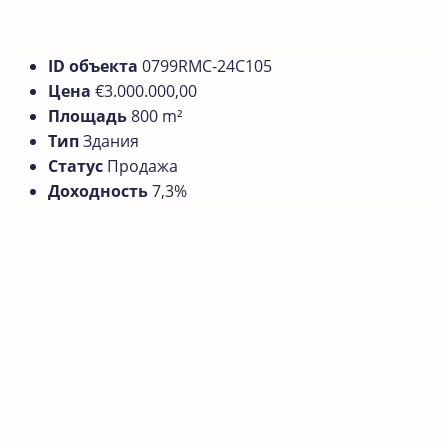
ID объекта
0799RMС-24C105
Цена
€3.000.000,00
Площадь
800 m²
Тип
Здания
Статус
Продажа
Доходность
7,3%