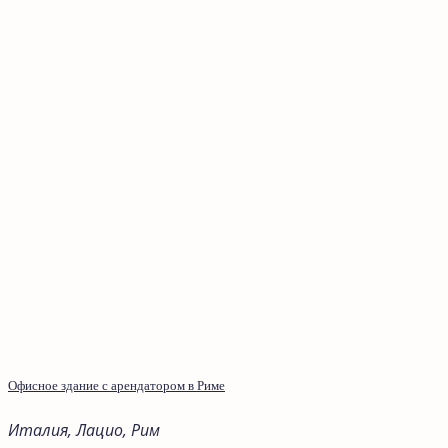
Офисное здание с арендатором в Риме
Италия, Лацио, Рим