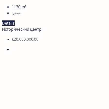
1130
m²
Здания
Details
Исторический центр
€20.000.000,00