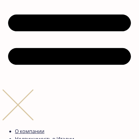
О компании