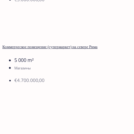
Коммерческое помещение (супермаркет) на севере Рима
5 000
m²
Магазины
€4.700.000,00