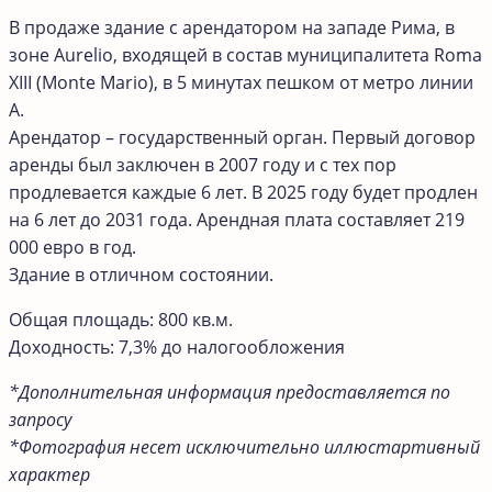
В продаже здание с арендатором на западе Рима, в
зоне Aurelio, входящей в состав муниципалитета Roma
XIII (Monte Mario), в 5 минутах пешком от метро линии
А.
Арендатор – государственный орган. Первый договор
аренды был заключен в 2007 году и с тех пор
продлевается каждые 6 лет. В 2025 году будет продлен
на 6 лет до 2031 года. Арендная плата составляет 219
000 евро в год.
Здание в отличном состоянии.
Общая площадь: 800 кв.м.
Доходность: 7,3% до налогообложения
*Дополнительная информация предоставляется по
запросу
*Фотография несет исключительно иллюстартивный
характер