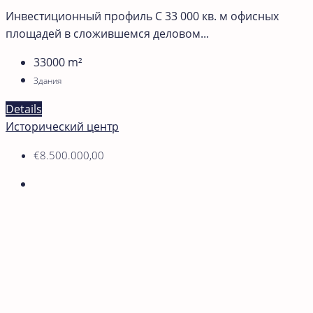
Инвестиционный профиль С 33 000 кв. м офисных
площадей в сложившемся деловом...
33000
m²
Здания
Details
Исторический центр
€8.500.000,00