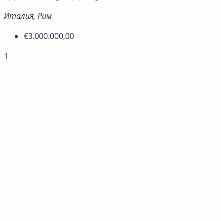
Италия, Рим
€3.000.000,00
1