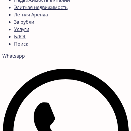
Недвижимость в Италии
Элитная недвижимость
Летняя Аренда
За рубли
Услуги
БЛОГ
Поиск
Whatsapp