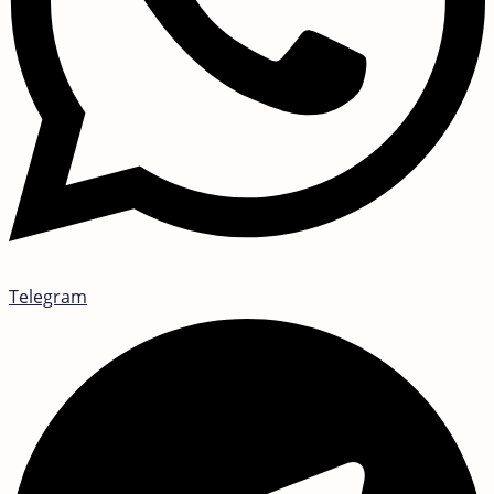
Telegram