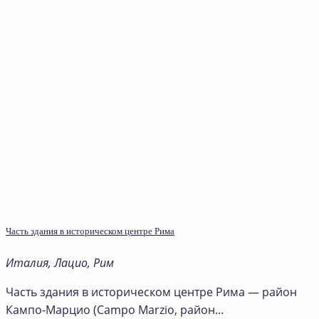
Часть здания в историческом центре Рима
Италия, Лацио, Рим
Часть здания в историческом центре Рима — район
Кампо-Марцио (Campo Marzio, район...