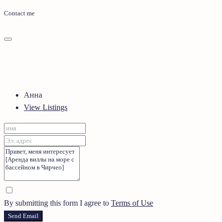
Contact me
Анна
View Listings
By submitting this form I agree to
Terms of Use
Send Email