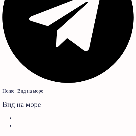
Home
Вид на море
Вид на море