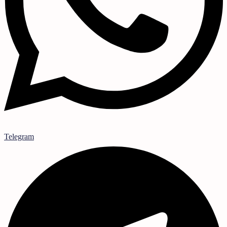
Telegram