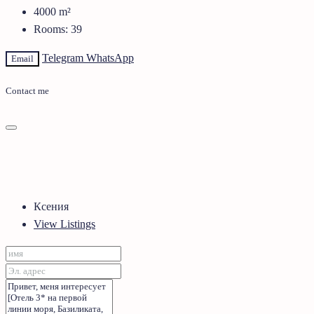
4000
m²
Rooms:
39
Telegram
WhatsApp
Email
Contact me
Ксения
View Listings