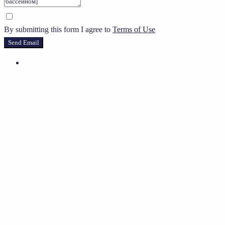
By submitting this form I agree to
Terms of Use
Send Email