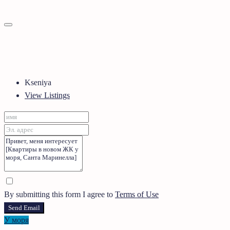
Kseniya
View Listings
By submitting this form I agree to
Terms of Use
Send Email
У моря