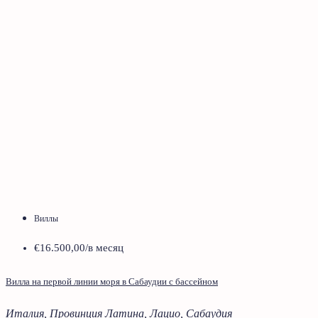
Виллы
€16.500,00
/в месяц
Вилла на первой линии моря в Сабаудии с бассейном
Италия, Провинция Латина, Лацио, Сабаудия