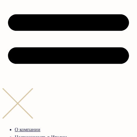
О компании