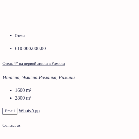
Отели
€10.000.000,00
Отель 4* на первой линии в Римини
Италия, Эмилия-Романья, Римини
1600
m²
2800
m²
WhatsApp
Email
Contact us