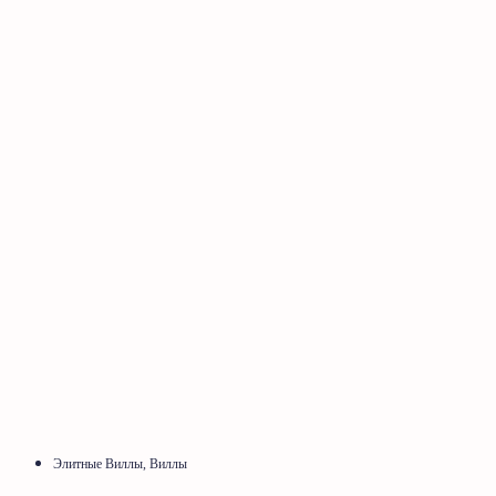
Элитные Виллы, Виллы