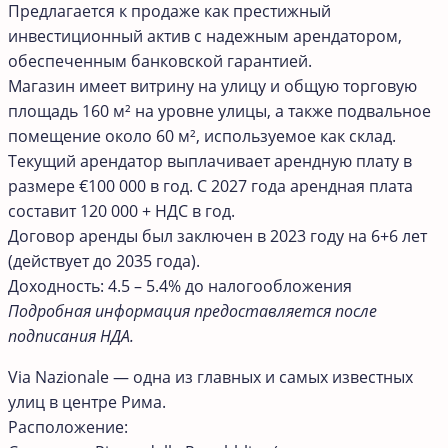
Предлагается к продаже как престижный
инвестиционный актив с надежным арендатором,
обеспеченным банковской гарантией.
Магазин имеет витрину на улицу и общую торговую
площадь 160 м² на уровне улицы, а также подвальное
помещение около 60 м², используемое как склад.
Текущий арендатор выплачивает арендную плату в
размере €100 000 в год. С 2027 года арендная плата
составит 120 000 + НДС в год.
Договор аренды был заключен в 2023 году на 6+6 лет
(действует до 2035 года).
Доходность: 4.5 – 5.4% до налогообложения
Подробная информация предоставляется после
подписания НДА.
Via Nazionale — одна из главных и самых известных
улиц в центре Рима.
Расположение: