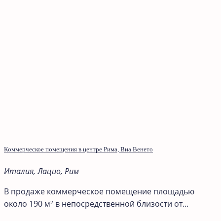
Коммерческое помещения в центре Рима, Виа Венето
Италия, Лацио, Рим
В продаже коммерческое помещение площадью
около 190 м² в непосредственной близости от...