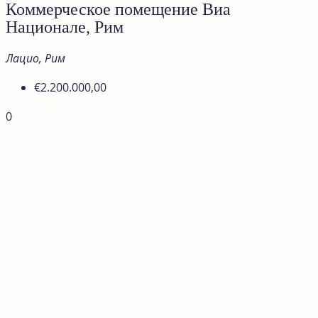
Коммерческое помещение Виа
Национале, Рим
Лацио, Рим
€2.200.000,00
0