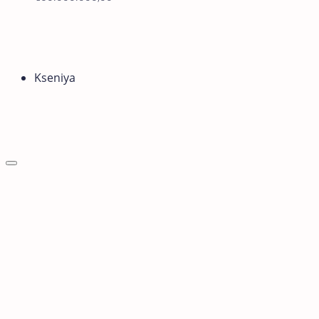
Kseniya