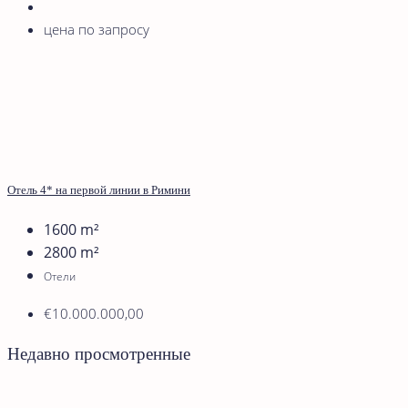
цена по запросу
Отель 4* на первой линии в Римини
1600
m²
2800
m²
Отели
€10.000.000,00
Недавно просмотренные