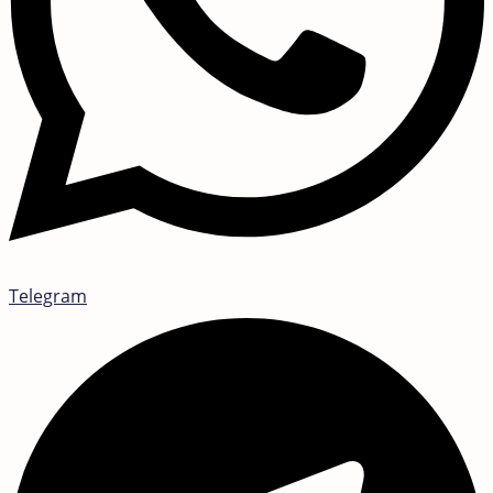
Telegram