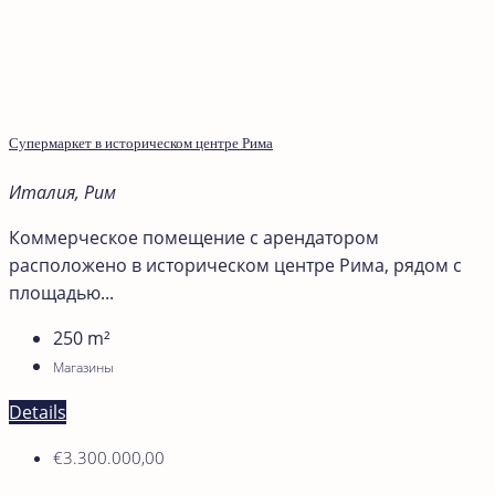
Супермаркет в историческом центре Рима
Италия, Рим
Коммерческое помещение с арендатором
расположено в историческом центре Рима, рядом с
площадью...
250
m²
Магазины
Details
€3.300.000,00