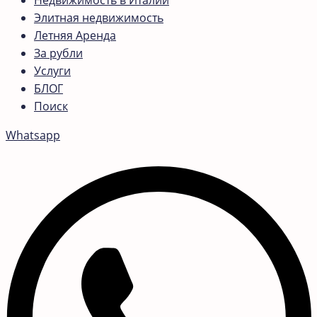
Недвижимость в Италии
Элитная недвижимость
Летняя Аренда
За рубли
Услуги
БЛОГ
Поиск
Whatsapp