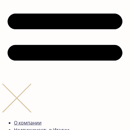
О компании