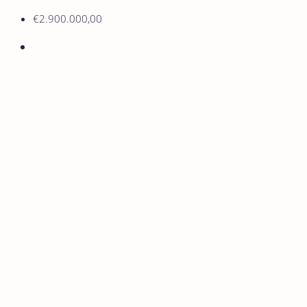
€2.900.000,00