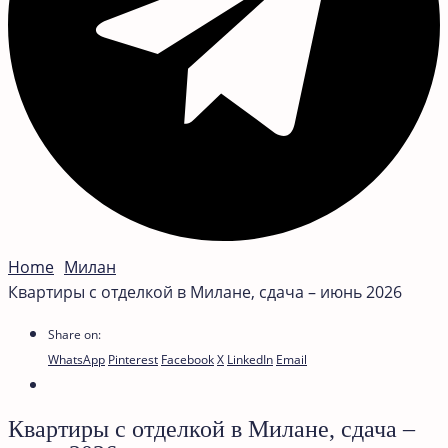
Home
Милан
Квартиры с отделкой в Милане, сдача – июнь 2026
Share on:
WhatsApp
Pinterest
Facebook
X
LinkedIn
Email
Квартиры с отделкой в Милане, сдача –