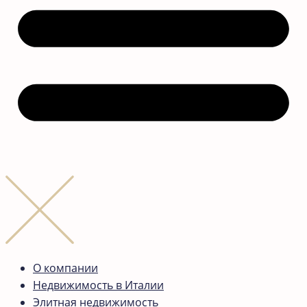
О компании
Недвижимость в Италии
Элитная недвижимость