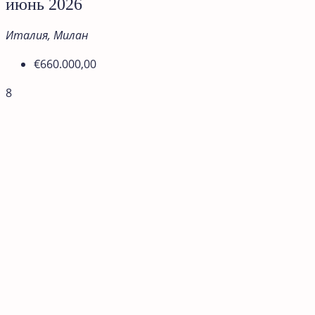
июнь 2026
Италия, Милан
€660.000,00
8