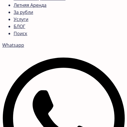
Летняя Аренда
За рубли
Услуги
БЛОГ
Поиск
Whatsapp