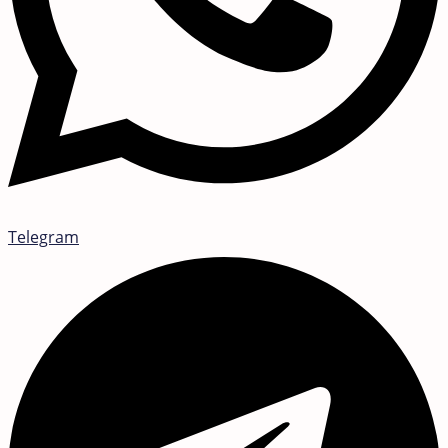
Telegram