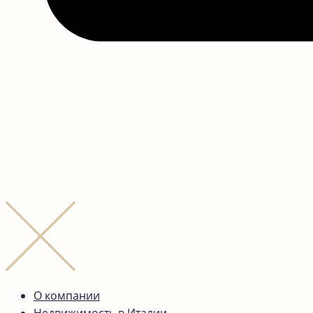
О компании