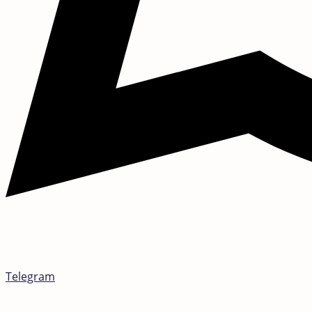
Telegram