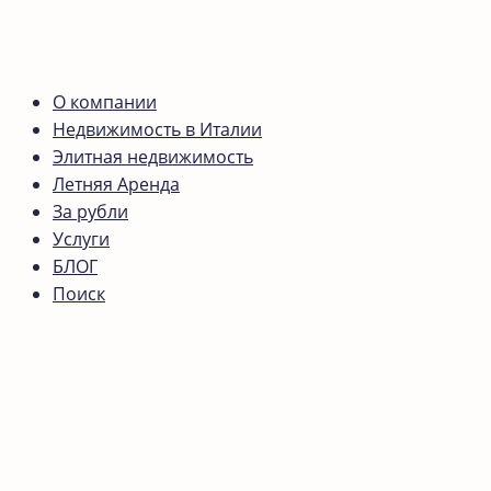
О компании
Недвижимость в Италии
Элитная недвижимость
Летняя Аренда
За рубли
Услуги
БЛОГ
Поиск