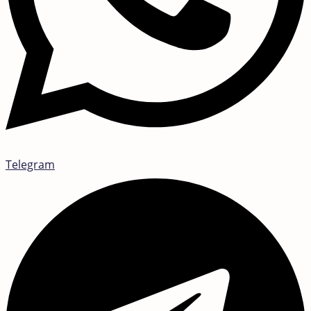
Telegram