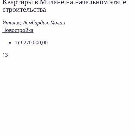
Квартиры в Милане на начальном этапе
строительства
Италия, Ломбардия, Милан
Новостройка
от
€270.000,00
13