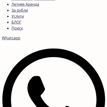
Летняя Аренда
За рубли
Услуги
БЛОГ
Поиск
Whatsapp