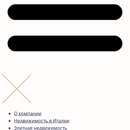
О компании
Недвижимость в Италии
Элитная недвижимость