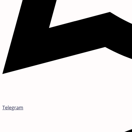
Telegram