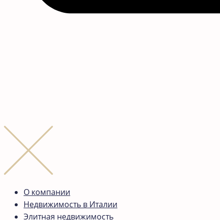
О компании
Недвижимость в Италии
Элитная недвижимость