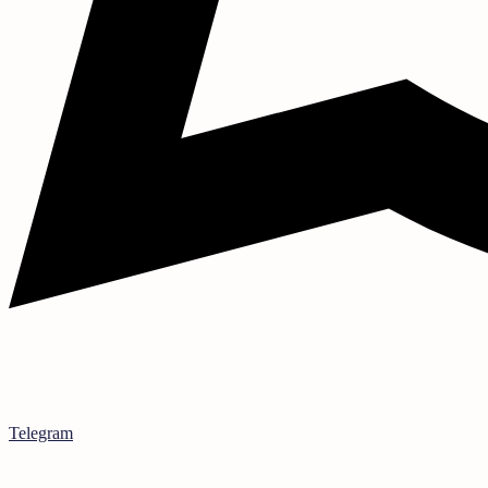
Telegram