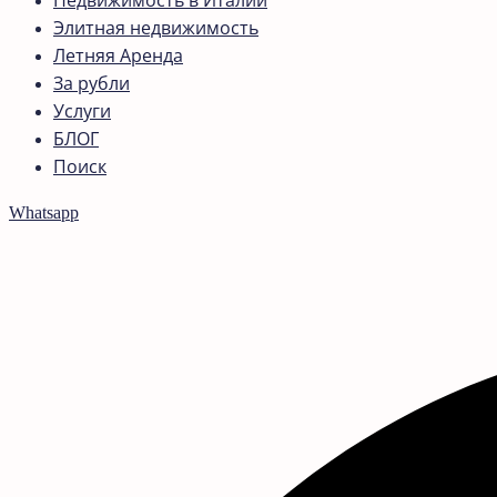
Недвижимость в Италии
Элитная недвижимость
Летняя Аренда
За рубли
Услуги
БЛОГ
Поиск
Whatsapp