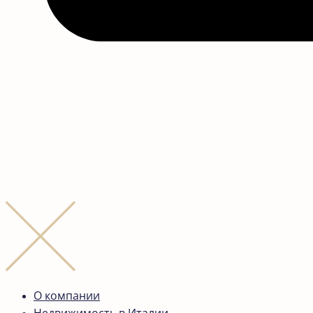
О компании