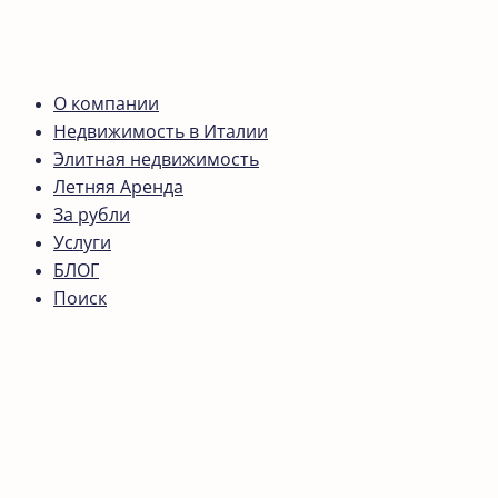
О компании
Недвижимость в Италии
Элитная недвижимость
Летняя Аренда
За рубли
Услуги
БЛОГ
Поиск