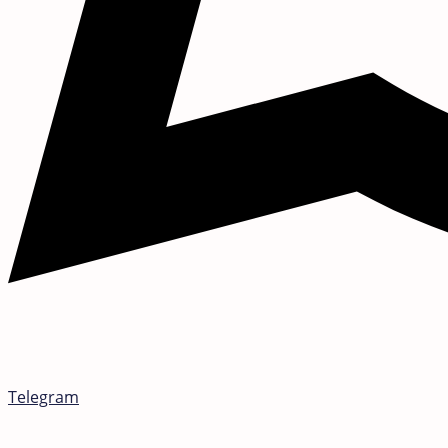
Telegram