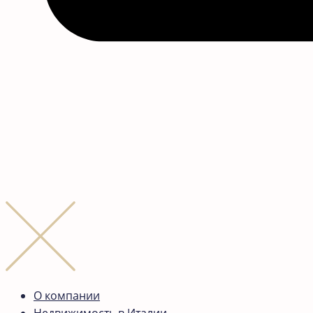
О компании