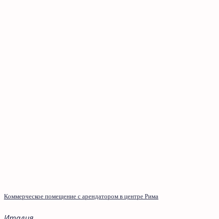
Коммерческое помещение с арендатором в центре Рима
Италия