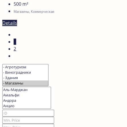
500
m²
Магазины, Коммерческая
Details
1
2