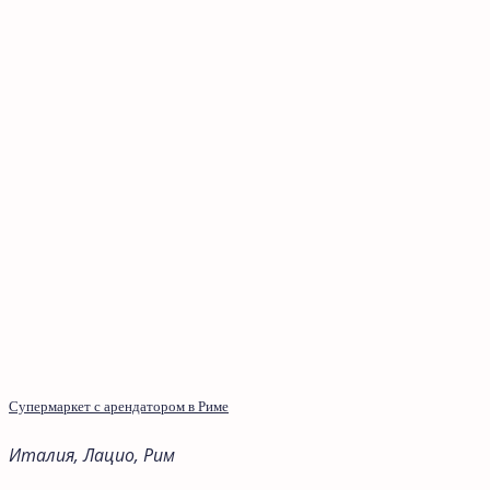
Cупермаркет с арендатором в Риме
Италия, Лацио, Рим