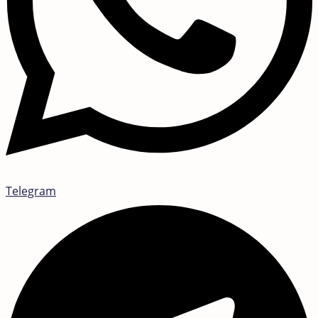
Telegram