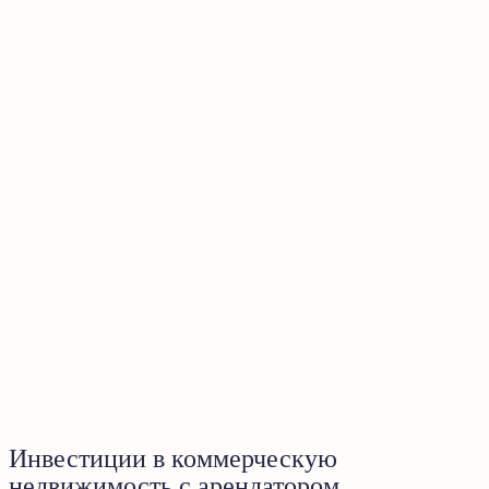
Инвестиции в коммерческую
недвижимость с арендатором