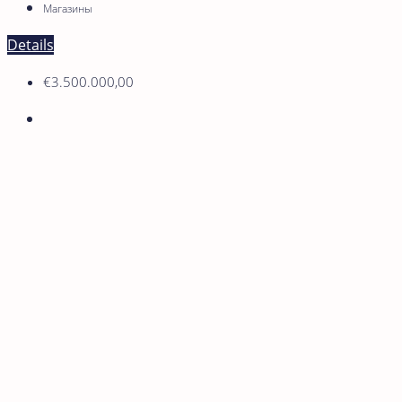
Магазины
Details
€3.500.000,00