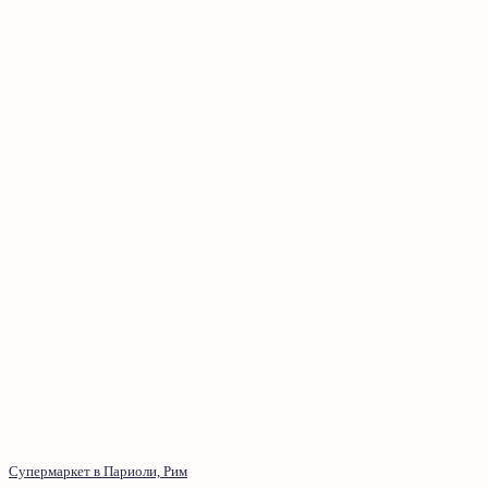
Супермаркет в Париоли, Рим