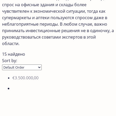
спрос на офисные здания и склады более
чувствителен к экономической ситуации, тогда как
супермаркеты и аптеки пользуются спросом даже в
неблагоприятные периоды. В любом случае, важно
принимать инвестиционные решения не в одиночку, а
руководствоваться советами экспертов в этой
области.
15 найдено
Sort by:
€3.500.000,00