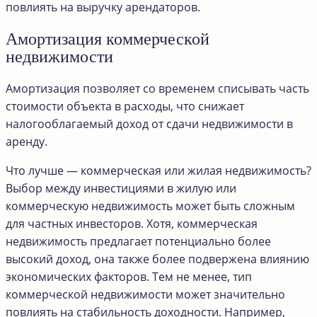
повлиять на выручку арендаторов.
Амортизация коммерческой
недвижимости
Амортизация позволяет со временем списывать часть
стоимости объекта в расходы, что снижает
налогооблагаемый доход от сдачи недвижимости в
аренду.
Что лучше — коммерческая или жилая недвижимость?
Выбор между инвестициями в жилую или
коммерческую недвижимость может быть сложным
для частных инвесторов. Хотя, коммерческая
недвижимость предлагает потенциально более
высокий доход, она также более подвержена влиянию
экономических факторов. Тем не менее, тип
коммерческой недвижимости может значительно
повлиять на стабильность доходности. Например,