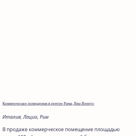
Коммерческое помещения в центре Рима, Виа Венето
Италия, Лацио, Рим
В продаже коммерческое помещение площадью