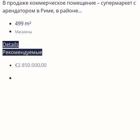
В продаже коммерческое помещение – супермаркет с
арендатором в Риме, в районе...
499
m²
Магазины
Details
Рекомендуемые
€2.850.000,00