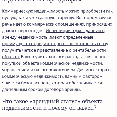
Коммерческую недвижимость можно приобрести как
пустую, так и уже сданную в аренду. Во втором случае
речь идет о коммерческих помещениях, приносящих
доход с первого дня.
Инвестиции в уже сданную в
аренду недвижимость имеют определенные
преимущества, среди которых – возможность сразу
получить четкое представление о рентабельности
объекта.
Важно учитывать все расходы, связанные с
покупкой объекта коммерческой недвижимости,
управлением и налогообложением. Для инвестора в
коммерческую недвижимость важным фактором
является безопасность, которая обеспечивается
длительным сроком договора аренды.
Что такое «арендный статус» объекта
недвижимости и почему он важен?