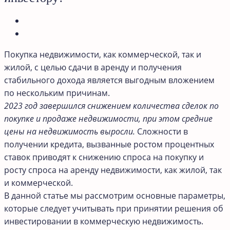
Покупка недвижимости, как коммерческой, так и
жилой, с целью сдачи в аренду и получения
стабильного дохода является выгодным вложением
по нескольким причинам.
2023 год завершился снижением количества сделок по
покупке и продаже недвижимости, при этом средние
цены на недвижимость выросли.
Сложности в
получении кредита, вызванные ростом процентных
ставок приводят к снижению спроса на покупку и
росту спроса на аренду недвижимости, как жилой, так
и коммерческой.
В данной статье мы рассмотрим основные параметры,
которые следует учитывать при принятии решения об
инвестировании в коммерческую недвижимость.