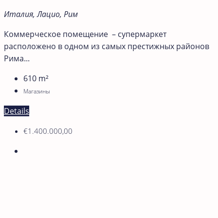
Италия, Лацио, Рим
Коммерческое помещение – супермаркет
расположено в одном из самых престижных районов
Рима...
610
m²
Магазины
Details
€1.400.000,00