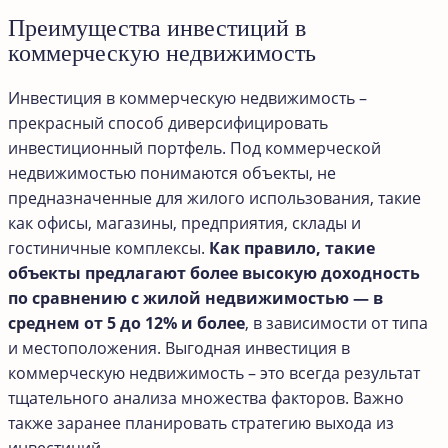
Преимущества инвестиций в
коммерческую недвижимость
Инвестиция в коммерческую недвижимость –
прекрасный способ диверсифицировать
инвестиционный портфель. Под коммерческой
недвижимостью понимаются объекты, не
предназначенные для жилого использования, такие
как офисы, магазины, предприятия, склады и
гостиничные комплексы.
Как правило, такие
объекты предлагают более высокую доходность
по сравнению с жилой недвижимостью — в
среднем от 5 до 12% и более
, в зависимости от типа
и местоположения. Выгодная инвестиция в
коммерческую недвижимость – это всегда результат
тщательного анализа множества факторов. Важно
также заранее планировать стратегию выхода из