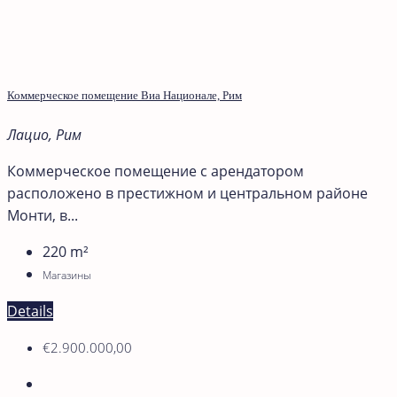
Коммерческое помещение Виа Национале, Рим
Лацио, Рим
Коммерческое помещение с арендатором
расположено в престижном и центральном районе
Монти, в...
220
m²
Магазины
Details
€2.900.000,00