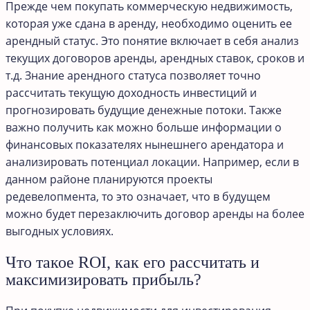
Прежде чем покупать коммерческую недвижимость,
которая уже сдана в аренду, необходимо оценить ее
арендный статус. Это понятие включает в себя анализ
текущих договоров аренды, арендных ставок, сроков и
т.д. Знание арендного статуса позволяет точно
рассчитать текущую доходность инвестиций и
прогнозировать будущие денежные потоки. Также
важно получить как можно больше информации о
финансовых показателях нынешнего арендатора и
анализировать потенциал локации. Например, если в
данном районе планируются проекты
редевелопмента, то это означает, что в будущем
можно будет перезаключить договор аренды на более
выгодных условиях.
Что такое ROI, как его рассчитать и
максимизировать прибыль?