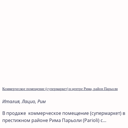
Коммерческое помещение (супермаркет) в центре Рима, район Парьоли
Италия, Лацио, Рим
В продаже коммерческое помещение (супермаркет) в
престижном районе Рима Парьоли (Parioli) с...