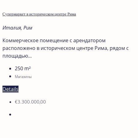
Супермаркет в историческом центре Рима
Италия, Рим
Коммерческое помещение с арендатором
расположено в историческом центре Рима, рядом с
площадью...
250
m²
Магазины
Details
€3.300.000,00