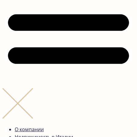
О компании