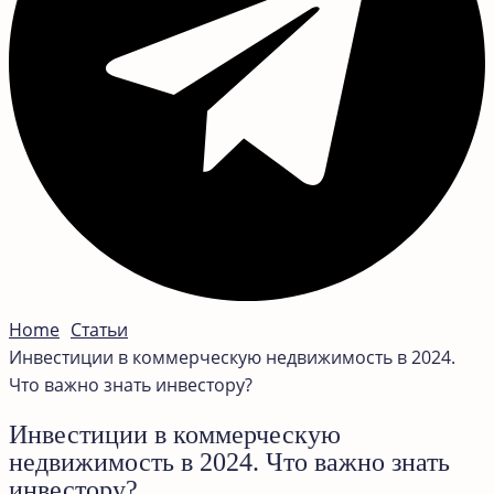
Home
Статьи
Инвестиции в коммерческую недвижимость в 2024.
Что важно знать инвестору?
Инвестиции в коммерческую
недвижимость в 2024. Что важно знать
инвестору?